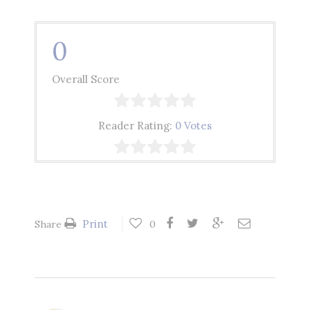
0
Overall Score
Reader Rating:
0 Votes
Print
Share
0