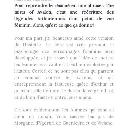
Pour reprendre le résumé en une phrase : The
mists of Avalon, c’est une réécriture des
légendes Arthuriennes d’un point de vue
féminin. Alors, qu’est ce que ça donne?
Pour ma part, j’ai beaucoup aimé cette version
de l’histoire. Le livre est très prenant, la
psychologie des personnages féminins bien
développée, et j’ai trouvé que l’idée de mettre
les femmes en avant est très bien exploitée par
l’auteur. Certes, ce ne sont pas elles qui partent
au combat contre les saxons, ni qui
entreprennent la fabuleuse quête d’Arthur et
pourtant, elle tiennent le destin de ce grand roi,
et de bien d’autres, entre leurs mains.
Ce sont évidemment les femmes qui sont au
cœur du roman. Vous suivrez les pas de
Morgane, d’Ygerne, de Guenièvre et de Viviane.