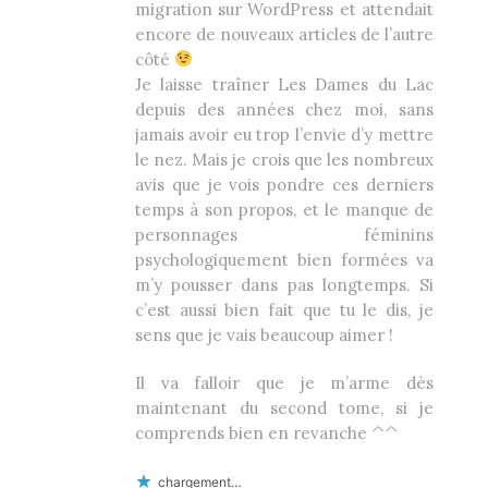
migration sur WordPress et attendait
encore de nouveaux articles de l’autre
côté
Je laisse traîner Les Dames du Lac
depuis des années chez moi, sans
jamais avoir eu trop l’envie d’y mettre
le nez. Mais je crois que les nombreux
avis que je vois pondre ces derniers
temps à son propos, et le manque de
personnages féminins
psychologiquement bien formées va
m’y pousser dans pas longtemps. Si
c’est aussi bien fait que tu le dis, je
sens que je vais beaucoup aimer !
Il va falloir que je m’arme dès
maintenant du second tome, si je
comprends bien en revanche ^^
chargement…