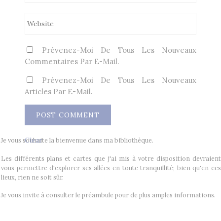
Prévenez-Moi De Tous Les Nouveaux
Commentaires Par E-Mail.
Prévenez-Moi De Tous Les Nouveaux
Articles Par E-Mail.
Clear
Je vous souhaite la bienvenue dans ma bibliothèque.
Les différents plans et cartes que j'ai mis à votre disposition devraient
vous permettre d'explorer ses allées en toute tranquillité; bien qu'en ces
lieux, rien ne soit sûr.
Je vous invite à consulter le préambule pour de plus amples informations.