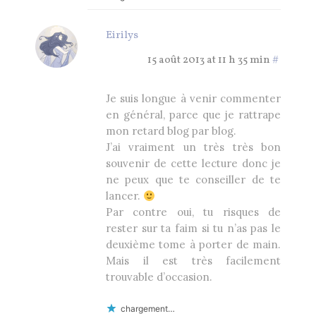
Eirilys
15 août 2013 at 11 h 35 min
#
Je suis longue à venir commenter
en général, parce que je rattrape
mon retard blog par blog.
J’ai vraiment un très très bon
souvenir de cette lecture donc je
ne peux que te conseiller de te
lancer.
Par contre oui, tu risques de
rester sur ta faim si tu n’as pas le
deuxième tome à porter de main.
Mais il est très facilement
trouvable d’occasion.
chargement…