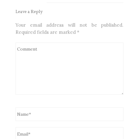
Leave a Reply
Your email address will not be published.
Required fields are marked
*