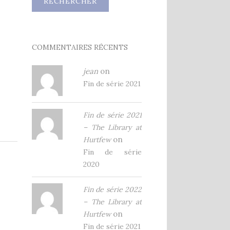
COMMENTAIRES RÉCENTS
jean
on
Fin de série 2021
Fin de série 2021
– The Library at
on
Hurtfew
Fin de série
2020
Fin de série 2022
– The Library at
on
Hurtfew
Fin de série 2021