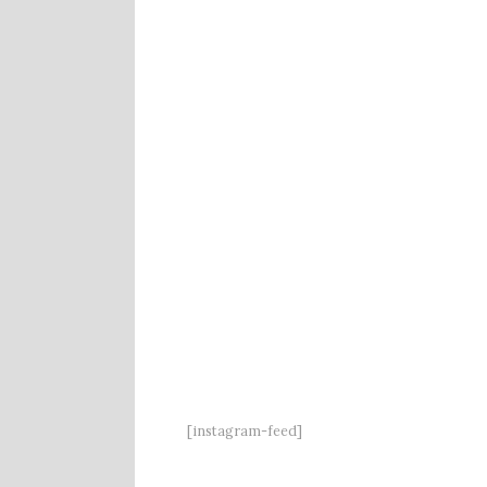
[instagram-feed]