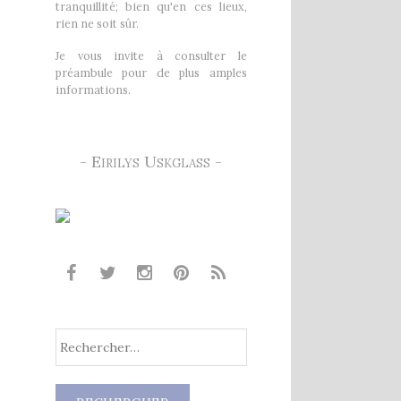
tranquillité; bien qu'en ces lieux,
rien ne soit sûr.
Je vous invite à consulter le
préambule pour de plus amples
informations.
- Eirilys Uskglass -