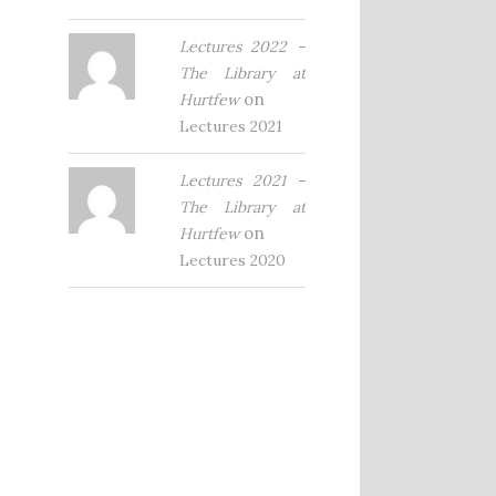
Lectures 2022 –
The Library at
on
Hurtfew
Lectures 2021
Lectures 2021 –
The Library at
on
Hurtfew
Lectures 2020