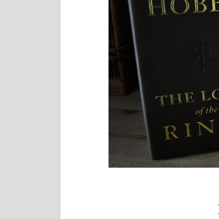
1 Comment
8 décembre 2020