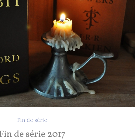
Fin de série
Fin de série 2017