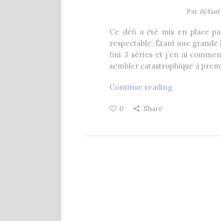
Par défaut
Ce défi a été mis en place pa
respectable. Étant une grande l
fini 3 séries et j’en ai commen
sembler catastrophique à prem
Continue reading
0
Share