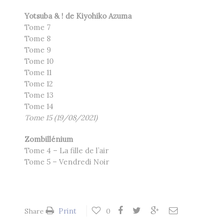
Yotsuba & ! de
Kiyohiko Azuma
Tome 7
Tome 8
Tome 9
Tome 10
Tome 11
Tome 12
Tome 13
Tome 14
Tome 15 (19/08/2021)
Zombillénium
Tome 4 – La fille de l’air
Tome 5 – Vendredi Noir
Print
Share
0