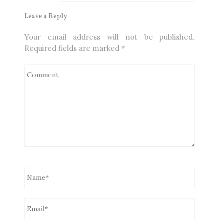
Leave a Reply
Your email address will not be published.
Required fields are marked
*