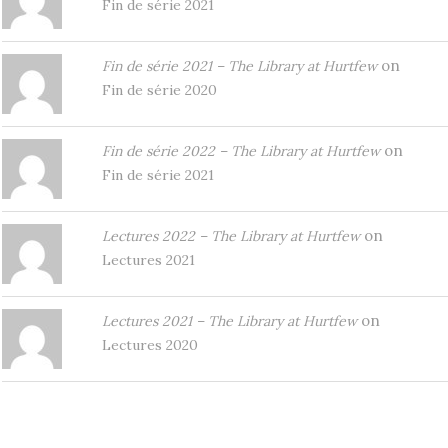
Fin de série 2021
on
Fin de série 2021 – The Library at Hurtfew
Fin de série 2020
on
Fin de série 2022 – The Library at Hurtfew
Fin de série 2021
on
Lectures 2022 – The Library at Hurtfew
Lectures 2021
on
Lectures 2021 – The Library at Hurtfew
Lectures 2020