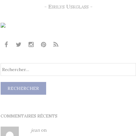
- Eirilys Uskglass -
COMMENTAIRES RÉCENTS
jean
on