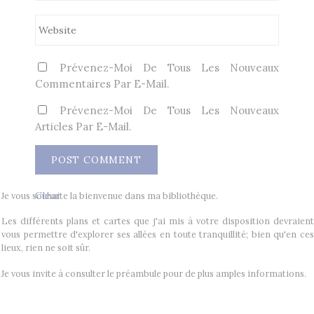
Prévenez-Moi De Tous Les Nouveaux
Commentaires Par E-Mail.
Prévenez-Moi De Tous Les Nouveaux
Articles Par E-Mail.
Clear
Je vous souhaite la bienvenue dans ma bibliothèque.
Les différents plans et cartes que j'ai mis à votre disposition devraient
vous permettre d'explorer ses allées en toute tranquillité; bien qu'en ces
lieux, rien ne soit sûr.
Je vous invite à consulter le préambule pour de plus amples informations.