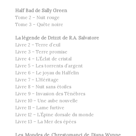
Half Bad de Sally Green
Tome 2 – Nuit rouge
Tome 3 – Quête noire
La légende de Drizzt de R.A. Salvatore
Livre 2 – Terre d’exil
Livre 3 – Terre promise
Livre 4 – L’Éclat de cristal
Livre 5 – Les torrents d’argent
Livre 6 – Le joyau du Halfelin
Livre 7 – L’Héritage
Livre 8 – Nuit sans étoiles
Livre 9 – Invasion des Ténèbres
Livre 10 – Une aube nouvelle
Livre 11 – Lame furtive
Livre 12 – L’Épine dorsale du monde
Livre 13 – La Mer des épées
Les Mondes de Chrestomanci de Diana Wynne