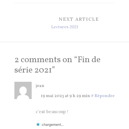
NEXT ARTICLE
Lectures 2021
2 comments on “
Fin de
série 2021
”
jean
19 mai 2023 at 9 h 29 min
#
Répondre
c’est beaucoup !
chargement…