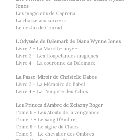
Jones
Les magiciens de Caprona
La chasse aux sorciers
Le destin de Conrad
L’Odyssée de Dalemark de Diana Wynne Jones
Livre 2 – La Marotte noyée
Livre 3 – Les Houpelandes magiques
Livre 4 – La couronne du Dalemark
La Passe-Miroir de Christelle Dabos
Livre 3 – La Mémoire de Babel
Livre 4 – La Tempête des Échos
Les Princes d’Ambre de Zelazny Roger
Tome 6 – Les Atouts de la vengeance
Tome 7 – Le sang D’Ambre
Tome 8 – Le signe du Chaos
Tome 9 – Le chevalier des Ombres