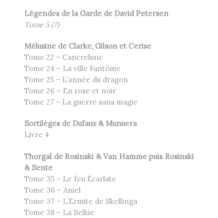
Légendes de la Garde de David Petersen
Tome 5
(?)
Mélusine de Clarke, Gilson et Cerise
Tome 22 – Cancrelune
Tome 24 – La ville Fantôme
Tome 25 – L’année du dragon
Tome 26 – En rose et noir
Tome 27 – La guerre sans magie
Sortilèges de Dufaux & Munuera
Livre 4
Thorgal de Rosinski & Van Hamme puis Rosinski
& Sente
Tome 35 – Le feu Écarlate
Tome 36 – Aniel
Tome 37 – L’Ermite de Skellinga
Tome 38 – La Selkie