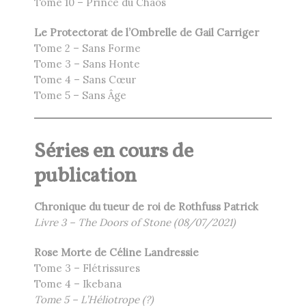
Tome 10 – Prince du Chaos
Le Protectorat de l’Ombrelle de Gail Carriger
Tome 2 – Sans Forme
Tome 3 – Sans Honte
Tome 4 – Sans Cœur
Tome 5 – Sans Âge
Séries en cours de
publication
Chronique du tueur de roi de Rothfuss Patrick
Livre 3
– The Doors of Stone (08/07/2021)
Rose Morte de Céline Landressie
Tome 3 – Flétrissures
Tome 4 – Ikebana
Tome 5 – L’Héliotrope (?)