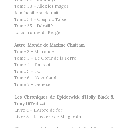
Tome 33 – Allez les mages !
Je m’habillerai de nuit
Tome 34 – Coup de Tabac
Tome 35 – Déraillé
La couronne du Berger
Autre-Monde de Maxime Chattam
Tome 2 – Malronce
Tome 3 – Le Cœur de la Terre
Tome 4 – Entropia
Tome 5 – Oz
Tome 6 – Neverland
Tome 7 – Genèse
Les Chroniques de Spiderwick d’Holly Black &
Tony DiTerlizzi
Livre 4 – L’Arbre de fer
Livre 5 – La colère de Mulgarath