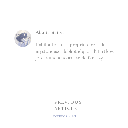
About
eirilys
Habitante et propriétaire de la
mystérieuse bibliothèque d'Hurtfew,
je suis une amoureuse de fantasy.
PREVIOUS
ARTICLE
Lectures 2020