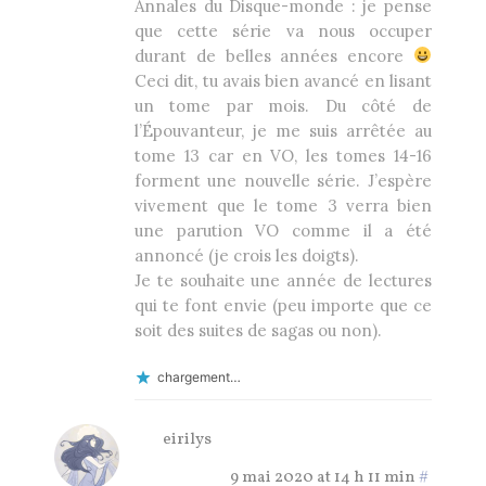
Annales du Disque-monde : je pense
que cette série va nous occuper
durant de belles années encore
Ceci dit, tu avais bien avancé en lisant
un tome par mois. Du côté de
l’Épouvanteur, je me suis arrêtée au
tome 13 car en VO, les tomes 14-16
forment une nouvelle série. J’espère
vivement que le tome 3 verra bien
une parution VO comme il a été
annoncé (je crois les doigts).
Je te souhaite une année de lectures
qui te font envie (peu importe que ce
soit des suites de sagas ou non).
chargement…
eirilys
9 mai 2020 at 14 h 11 min
#