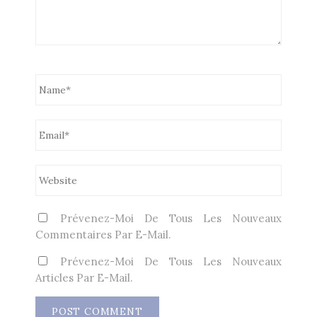
Prévenez-Moi De Tous Les Nouveaux
Commentaires Par E-Mail.
Prévenez-Moi De Tous Les Nouveaux
Articles Par E-Mail.