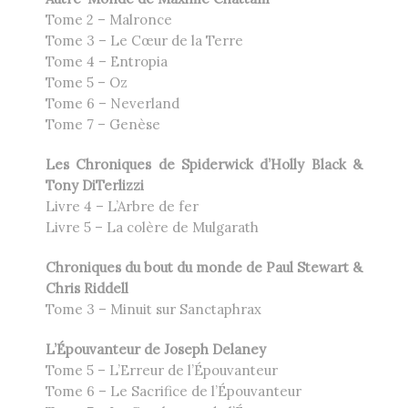
Tome 2 – Malronce
Tome 3 – Le Cœur de la Terre
Tome 4 – Entropia
Tome 5 – Oz
Tome 6 – Neverland
Tome 7 – Genèse
Les Chroniques de Spiderwick d’Holly Black &
Tony DiTerlizzi
Livre 4 – L’Arbre de fer
Livre 5 – La colère de Mulgarath
Chroniques du bout du monde de Paul Stewart &
Chris Riddell
Tome 3 – Minuit sur Sanctaphrax
L’Épouvanteur de Joseph Delaney
Tome 5 – L’Erreur de l’Épouvanteur
Tome 6 – Le Sacrifice de l’Épouvanteur