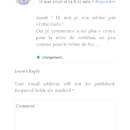
11 mai 2020 at 14 h 27 min
#
Répondre
Aaaah ! Et moi je n’ai même pas
vérifié l’info !
Oui, je commence a ne plus y croire
pour la série de rothfuss, un peu
comme pour le trône de fer….
chargement…
Leave a Reply
Your email address will not be published.
Required fields are marked
*