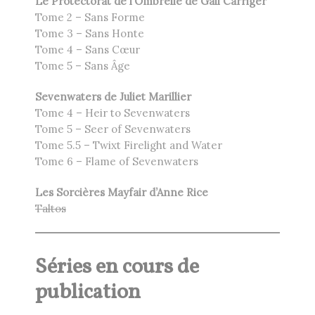
Le Protectorat de l’Ombrelle de Gail Carriger
Tome 2 – Sans Forme
Tome 3 – Sans Honte
Tome 4 – Sans Cœur
Tome 5 – Sans Âge
Sevenwaters de Juliet Marillier
Tome 4 – Heir to Sevenwaters
Tome 5 – Seer of Sevenwaters
Tome 5.5 – Twixt Firelight and Water
Tome 6 – Flame of Sevenwaters
Les Sorcières Mayfair d’Anne Rice
Taltos
Séries en cours de
publication