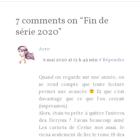
7 comments on “
Fin de
série 2020
”
Acr0
6 mai 2020 at 12 h 49 min
#
Répondre
Quand on regarde sur une année, on
se rend compte que toute lecture
permet une avancée
Et que c’est
davantage que ce que l’on croyait
(impression).
Alors, étais-tu prête à quitter l’univers
des Derynis ? J’avais beaucoup aimé
Les carnets de Cerise moi aussi. Je
viens seulement de lire le tome 19 des