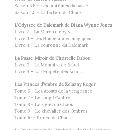
Saison 3.5 – Les fantômes du passé
Saison 4.5 – La faction du Chaos
L’Odyssée de Dalemark de Diana Wynne Jones
Livre 2 – La Marotte noyée
Livre 3 – Les Houpelandes magiques
Livre 4 – La couronne du Dalemark
La Passe-Miroir de Christelle Dabos
Livre 3 – La Mémoire de Babel
Livre 4 – La Tempête des Échos
Les Princes d’Ambre de Zelazny Roger
Tome 6 – Les Atouts de la vengeance
Tome 7 – Le sang D’Ambre
Tome 8 – Le signe du Chaos
Tome 9 – Le chevalier des Ombres
Tome 10 – Prince du Chaos