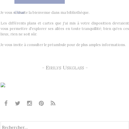
Clear
Je vous souhaite la bienvenue dans ma bibliothèque.
Les différents plans et cartes que j'ai mis à votre disposition devraient
vous permettre d'explorer ses allées en toute tranquillité; bien qu'en ces
lieux, rien ne soit sûr.
Je vous invite à consulter le préambule pour de plus amples informations.
- Eirilys Uskglass -