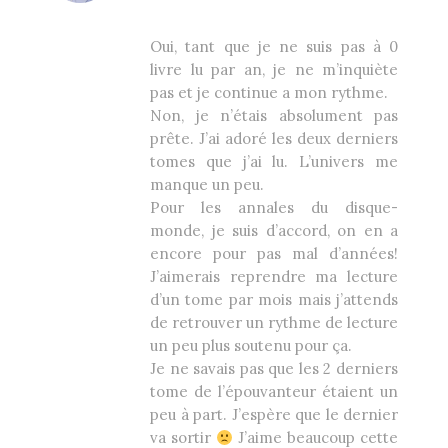
Oui, tant que je ne suis pas à 0
livre lu par an, je ne m’inquiète
pas et je continue a mon rythme.
Non, je n’étais absolument pas
prête. J’ai adoré les deux derniers
tomes que j’ai lu. L’univers me
manque un peu.
Pour les annales du disque-
monde, je suis d’accord, on en a
encore pour pas mal d’années!
J’aimerais reprendre ma lecture
d’un tome par mois mais j’attends
de retrouver un rythme de lecture
un peu plus soutenu pour ça.
Je ne savais pas que les 2 derniers
tome de l’épouvanteur étaient un
peu à part. J’espère que le dernier
va sortir
J’aime beaucoup cette