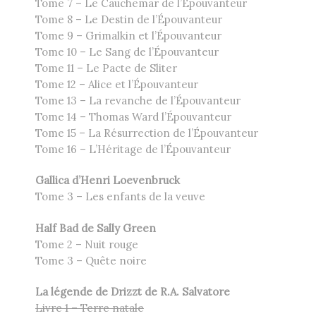
Tome 7 – Le Cauchemar de l’Épouvanteur
Tome 8 – Le Destin de l’Épouvanteur
Tome 9 – Grimalkin et l’Épouvanteur
Tome 10 – Le Sang de l’Épouvanteur
Tome 11 – Le Pacte de Sliter
Tome 12 – Alice et l’Épouvanteur
Tome 13 – La revanche de l’Épouvanteur
Tome 14 – Thomas Ward l’Épouvanteur
Tome 15 – La Résurrection de l’Épouvanteur
Tome 16 – L’Héritage de l’Épouvanteur
Gallica d’Henri Loevenbruck
Tome 3 – Les enfants de la veuve
Half Bad de Sally Green
Tome 2 – Nuit rouge
Tome 3 – Quête noire
La légende de Drizzt de R.A. Salvatore
Livre 1 – Terre natale