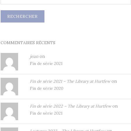
COMMENTAIRES RÉCENTS
jean
on
Fin de série 2021
on
Fin de série 2021 – The Library at Hurtfew
Fin de série 2020
on
Fin de série 2022 – The Library at Hurtfew
Fin de série 2021
on