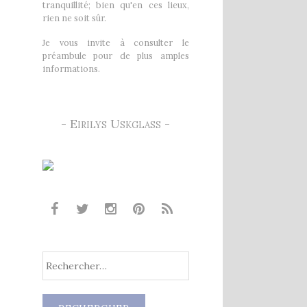
tranquillité; bien qu'en ces lieux,
rien ne soit sûr.
Je vous invite à consulter le
préambule pour de plus amples
informations.
- Eirilys Uskglass -