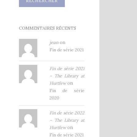
COMMENTAIRES RÉCENTS
jean
on
Fin de série 2021
Fin de série 2021
– The Library at
on
Hurtfew
Fin de série
2020
Fin de série 2022
– The Library at
on
Hurtfew
Fin de série 2021