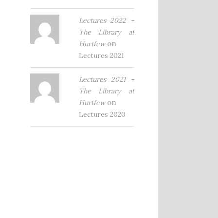
Lectures 2022 –
The Library at
on
Hurtfew
Lectures 2021
Lectures 2021 –
The Library at
on
Hurtfew
Lectures 2020