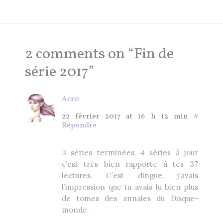
2 comments on “
Fin de
série 2017
”
Acr0
22 février 2017 at 16 h 12 min
#
Répondre
3 séries terminées, 4 séries à jour
c’est très bien rapporté à tes 37
lectures. C’est dingue, j’avais
l’impression que tu avais lu bien plus
de tomes des annales du Disque-
monde.