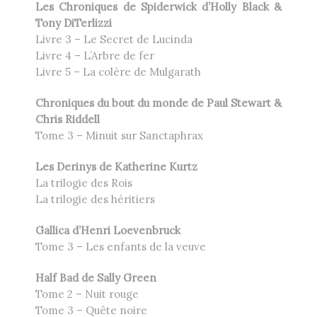
Les Chroniques de Spiderwick d’Holly Black &
Tony DiTerlizzi
Livre 3 – Le Secret de Lucinda
Livre 4 – L’Arbre de fer
Livre 5 – La colère de Mulgarath
Chroniques du bout du monde de Paul Stewart &
Chris Riddell
Tome 3 – Minuit sur Sanctaphrax
Les Derinys de Katherine Kurtz
La trilogie des Rois
La trilogie des héritiers
Gallica d’Henri Loevenbruck
Tome 3 – Les enfants de la veuve
Half Bad de Sally Green
Tome 2 – Nuit rouge
Tome 3 – Quête noire