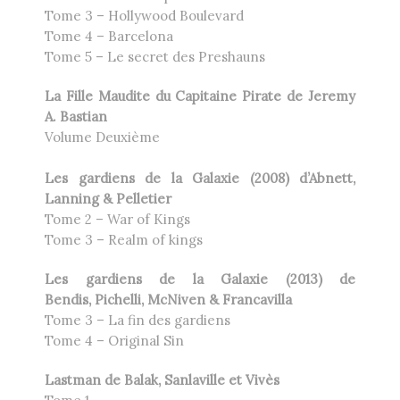
Tome 3 – Hollywood Boulevard
Tome 4 – Barcelona
Tome 5 – Le secret des Preshauns
La Fille Maudite du Capitaine Pirate de Jeremy
A. Bastian
Volume Deuxième
Les gardiens de la Galaxie (2008) d’Abnett,
Lanning & Pelletier
Tome 2 – War of Kings
Tome 3 – Realm of kings
Les gardiens de la Galaxie (2013) de
Bendis, Pichelli, McNiven & Francavilla
Tome 3 – La fin des gardiens
Tome 4 – Original Sin
Lastman de Balak, Sanlaville et Vivès