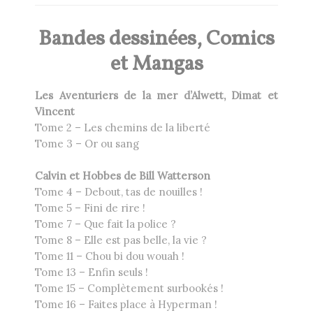
Bandes dessinées, Comics
et Mangas
Les Aventuriers de la mer d’Alwett, Dimat et
Vincent
Tome 2 – Les chemins de la liberté
Tome 3 – Or ou sang
Calvin et Hobbes de Bill Watterson
Tome 4 – Debout, tas de nouilles !
Tome 5 – Fini de rire !
Tome 7 – Que fait la police ?
Tome 8 – Elle est pas belle, la vie ?
Tome 11 – Chou bi dou wouah !
Tome 13 – Enfin seuls !
Tome 15 – Complètement surbookés !
Tome 16 – Faites place à Hyperman !