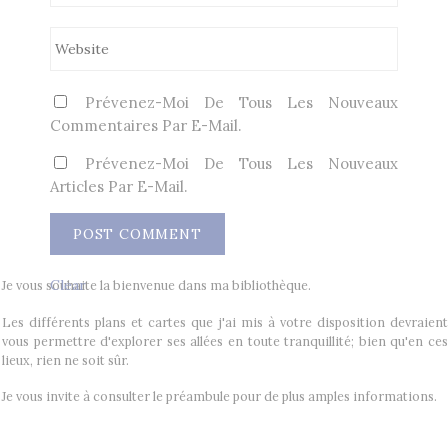
Prévenez-Moi De Tous Les Nouveaux
Commentaires Par E-Mail.
Prévenez-Moi De Tous Les Nouveaux
Articles Par E-Mail.
Clear
Je vous souhaite la bienvenue dans ma bibliothèque.
Les différents plans et cartes que j'ai mis à votre disposition devraient
vous permettre d'explorer ses allées en toute tranquillité; bien qu'en ces
lieux, rien ne soit sûr.
Je vous invite à consulter le préambule pour de plus amples informations.