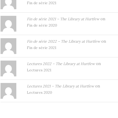
Fin de série 2021
on
Fin de série 2021 – The Library at Hurtfew
Fin de série 2020
on
Fin de série 2022 – The Library at Hurtfew
Fin de série 2021
on
Lectures 2022 – The Library at Hurtfew
Lectures 2021
on
Lectures 2021 – The Library at Hurtfew
Lectures 2020