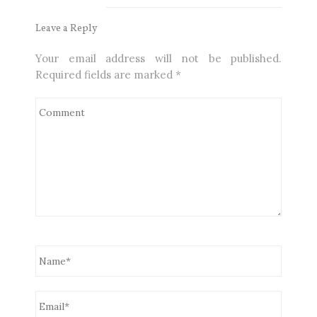
Leave a Reply
Your email address will not be published.
Required fields are marked
*