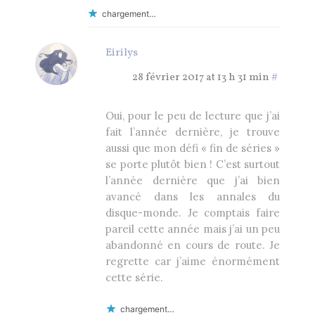
chargement…
Eirilys
28 février 2017 at 13 h 31 min
#
Oui, pour le peu de lecture que j’ai
fait l’année dernière, je trouve
aussi que mon défi « fin de séries »
se porte plutôt bien ! C’est surtout
l’année dernière que j’ai bien
avancé dans les annales du
disque-monde. Je comptais faire
pareil cette année mais j’ai un peu
abandonné en cours de route. Je
regrette car j’aime énormément
cette série.
chargement…