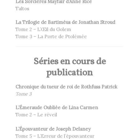
Les Sorcières Mayfair d’Anne Rice
Taltos
La Trilogie de Bartiméus de Jonathan Stroud
Tome 2 – L’Œil du Golem
Tome 3 – La Porte de Ptolémée
Séries en cours de
publication
Chronique du tueur de roi de Rothfuss Patrick
Tome 3
L’Émeraude Oubliée de Lina Carmen
Tome 2 – Le réveil
L’Épouvanteur de Joseph Delaney
Tome 5 – L’Erreur de l’épouvanteur