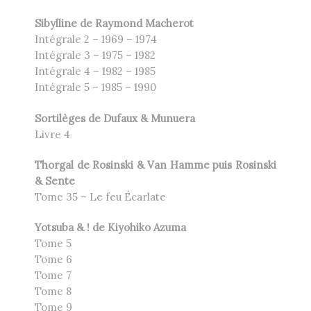
Sibylline de Raymond Macherot
Intégrale 2 – 1969 – 1974
Intégrale 3 – 1975 – 1982
Intégrale 4 – 1982 – 1985
Intégrale 5 – 1985 – 1990
Sortilèges de Dufaux & Munuera
Livre 4
Thorgal de Rosinski & Van Hamme puis Rosinski
& Sente
Tome 35 – Le feu Écarlate
Yotsuba & ! de
Kiyohiko Azuma
Tome 5
Tome 6
Tome 7
Tome 8
Tome 9