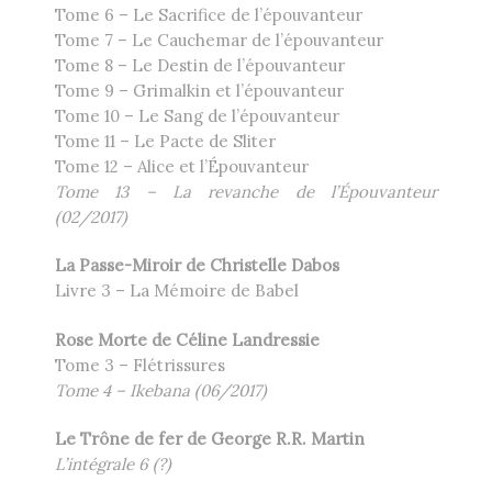
Tome 6 – Le Sacrifice de l’épouvanteur
Tome 7 – Le Cauchemar de l’épouvanteur
Tome 8 – Le Destin de l’épouvanteur
Tome 9 – Grimalkin et l’épouvanteur
Tome 10 – Le Sang de l’épouvanteur
Tome 11 – Le Pacte de Sliter
Tome 12 – Alice et l’Épouvanteur
Tome 13 – La revanche de l’Épouvanteur
(02/2017)
La Passe-Miroir de Christelle Dabos
Livre 3 – La Mémoire de Babel
Rose Morte de Céline Landressie
Tome 3 – Flétrissures
Tome 4 – Ikebana (06/2017)
Le Trône de fer de George R.R. Martin
L’intégrale 6 (?)