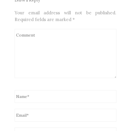
Leave a Reply
Your email address will not be published.
Required fields are marked
*