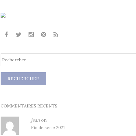
COMMENTAIRES RÉCENTS
jean
on
Fin de série 2021