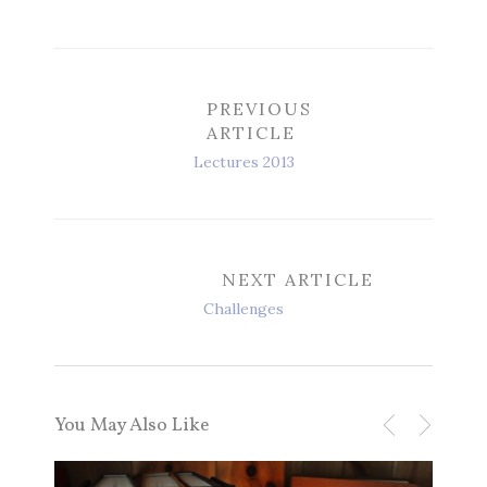
PREVIOUS
ARTICLE
Lectures 2013
NEXT ARTICLE
Challenges
You May Also Like