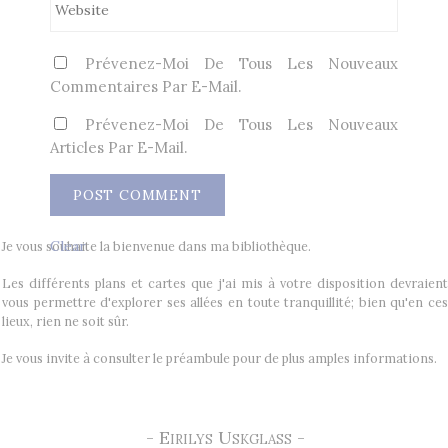
Prévenez-Moi De Tous Les Nouveaux
Commentaires Par E-Mail.
Prévenez-Moi De Tous Les Nouveaux
Articles Par E-Mail.
Clear
Je vous souhaite la bienvenue dans ma bibliothèque.
Les différents plans et cartes que j'ai mis à votre disposition devraient
vous permettre d'explorer ses allées en toute tranquillité; bien qu'en ces
lieux, rien ne soit sûr.
Je vous invite à consulter le préambule pour de plus amples informations.
- Eirilys Uskglass -