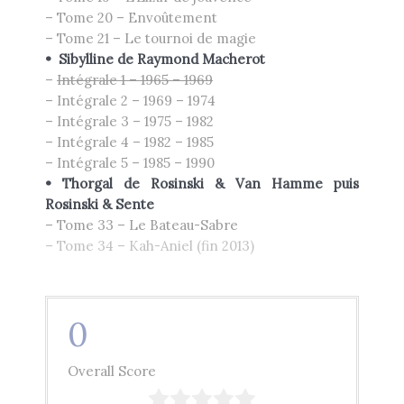
– Tome 20 – Envoûtement
– Tome 21 – Le tournoi de magie
• Sibylline de Raymond Macherot
–
Intégrale 1 – 1965 – 1969
– Intégrale 2 – 1969 – 1974
– Intégrale 3 – 1975 – 1982
– Intégrale 4 – 1982 – 1985
– Intégrale 5 – 1985 – 1990
•
Thorgal de Rosinski & Van Hamme
puis
Rosinski & Sente
– Tome 33 – Le Bateau-Sabre
– Tome 34 – Kah-Aniel (fin 2013)
0
Overall Score