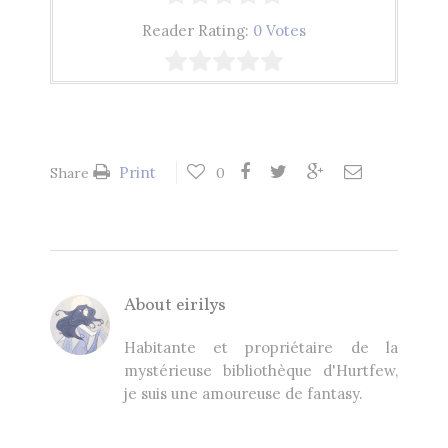
Reader Rating:
0 Votes
Print
Share
0
About
eirilys
Habitante et propriétaire de la
mystérieuse bibliothèque d'Hurtfew,
je suis une amoureuse de fantasy.