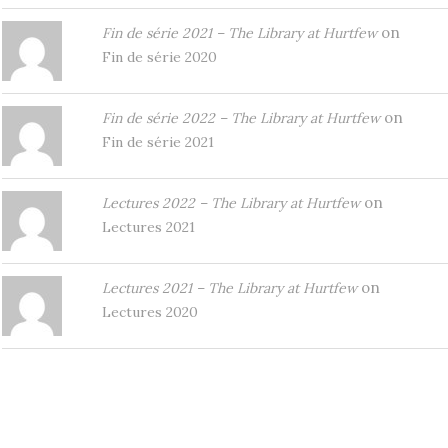
on
Fin de série 2021 – The Library at Hurtfew
Fin de série 2020
on
Fin de série 2022 – The Library at Hurtfew
Fin de série 2021
on
Lectures 2022 – The Library at Hurtfew
Lectures 2021
on
Lectures 2021 – The Library at Hurtfew
Lectures 2020