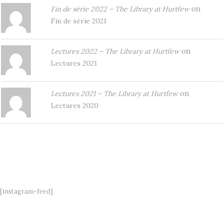
on
Fin de série 2022 – The Library at Hurtfew
Fin de série 2021
on
Lectures 2022 – The Library at Hurtfew
Lectures 2021
on
Lectures 2021 – The Library at Hurtfew
Lectures 2020
[instagram-feed]