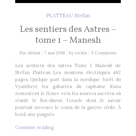
PLATTEAU Stefan
Les sentiers des Astres –
tome 1 – Manesh
Par défaut
7 mai 2018
by
eirilys
5 Comments
Les sentiers des Astres Tome 1 Manesh de
Stefan Platteau Les moutons électriques 462
pages Quelque part dans la nordique forêt du
Vyanthryr, les gabarres du capitaine Rana
remontent le fleuve vers les sources sacrées où
réside le Roi-diseur, l’oracle dont le savoir
pourrait inverser le cours de la guerre civile. À
bord, une poignée
Continue reading