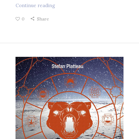
Continue reading
0
Share