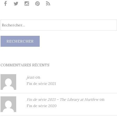
COMMENTAIRES RÉCENTS
jean
on
Fin de série 2021
on
Fin de série 2021 – The Library at Hurtfew
Fin de série 2020