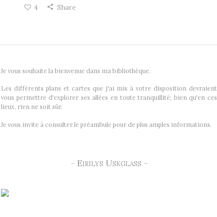
4
Share
Je vous souhaite la bienvenue dans ma bibliothèque.
Les différents plans et cartes que j'ai mis à votre disposition devraient
vous permettre d'explorer ses allées en toute tranquillité; bien qu'en ces
lieux, rien ne soit sûr.
Je vous invite à consulter le préambule pour de plus amples informations.
- Eirilys Uskglass -