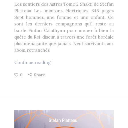
Les sentiers des Astres Tome 2 Shakti de Stefan
Platteau Les moutons électriques 345 pages
Sept hommes, une femme et une enfant. Ce
sont les derniers compagnons qu’il reste au
barde Fintan Calathynn pour mener à bien la
quête du Roi-diseur, à travers une forêt boréale
plus menaçante que jamais. Neuf survivants aux
abois, retranchés
Continue reading
0
Share