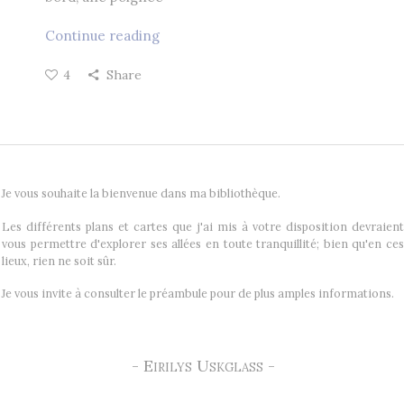
Continue reading
4
Share
Je vous souhaite la bienvenue dans ma bibliothèque.
Les différents plans et cartes que j'ai mis à votre disposition devraient
vous permettre d'explorer ses allées en toute tranquillité; bien qu'en ces
lieux, rien ne soit sûr.
Je vous invite à consulter le préambule pour de plus amples informations.
- Eirilys Uskglass -