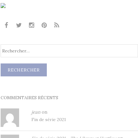
COMMENTAIRES RÉCENTS
jean
on
Fin de série 2021