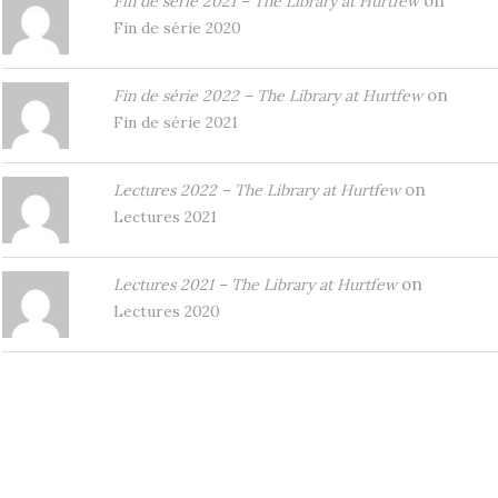
on
Fin de série 2021 – The Library at Hurtfew
Fin de série 2020
on
Fin de série 2022 – The Library at Hurtfew
Fin de série 2021
on
Lectures 2022 – The Library at Hurtfew
Lectures 2021
on
Lectures 2021 – The Library at Hurtfew
Lectures 2020