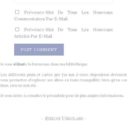
Prévenez-Moi De Tous Les Nouveaux
Commentaires Par E-Mail.
Prévenez-Moi De Tous Les Nouveaux
Articles Par E-Mail.
Clear
Je vous souhaite la bienvenue dans ma bibliothèque.
Les différents plans et cartes que j'ai mis à votre disposition devraient
vous permettre d'explorer ses allées en toute tranquillité; bien qu'en ces
lieux, rien ne soit sûr.
Je vous invite à consulter le préambule pour de plus amples informations.
- Eirilys Uskglass -