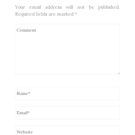
Your email address will not be published.
Required fields are marked
*