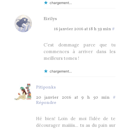
chargement…
Eirilys
16 janvier 2016 at 18 h 39 min
#
C’est dommage parce que tu
commences à arriver dans les
meilleurs tomes !
chargement…
Pitiponks
20 janvier 2016 at 9 h 50 min
#
Répondre
Hé bien! Loin de moi l’idée de te
décourager maiiiis… tu as du pain sur