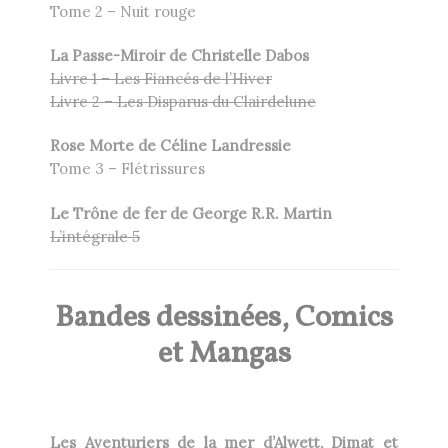
Tome 2 – Nuit rouge
La Passe-Miroir de Christelle Dabos
Livre 1 – Les Fiancés de l’Hiver
Livre 2 – Les Disparus du Clairdelune
Rose Morte de Céline Landressie
Tome 3 – Flétrissures
Le Trône de fer de George R.R. Martin
L’intégrale 5
Bandes dessinées, Comics
et Mangas
Les Aventuriers de la mer d’Alwett, Dimat et