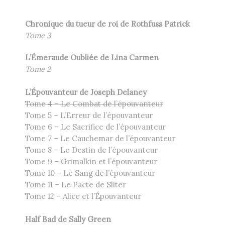
Chronique du tueur de roi de Rothfuss Patrick
Tome 3
L’Émeraude Oubliée de Lina Carmen
Tome 2
L’Épouvanteur de Joseph Delaney
Tome 4 – Le Combat de l’épouvanteur
Tome 5 – L’Erreur de l’épouvanteur
Tome 6 – Le Sacrifice de l’épouvanteur
Tome 7 – Le Cauchemar de l’épouvanteur
Tome 8 – Le Destin de l’épouvanteur
Tome 9 – Grimalkin et l’épouvanteur
Tome 10 – Le Sang de l’épouvanteur
Tome 11 – Le Pacte de Sliter
Tome 12 – Alice et l’Épouvanteur
Half Bad de Sally Green