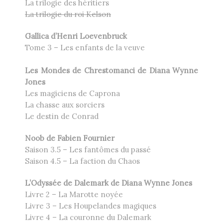
La trilogie des héritiers
La trilogie du roi Kelson
Gallica d’Henri Loevenbruck
Tome 3 – Les enfants de la veuve
Les Mondes de Chrestomanci de Diana Wynne
Jones
Les magiciens de Caprona
La chasse aux sorciers
Le destin de Conrad
Noob de Fabien Fournier
Saison 3.5 – Les fantômes du passé
Saison 4.5 – La faction du Chaos
L’Odyssée de Dalemark de Diana Wynne Jones
Livre 2 – La Marotte noyée
Livre 3 – Les Houpelandes magiques
Livre 4 – La couronne du Dalemark