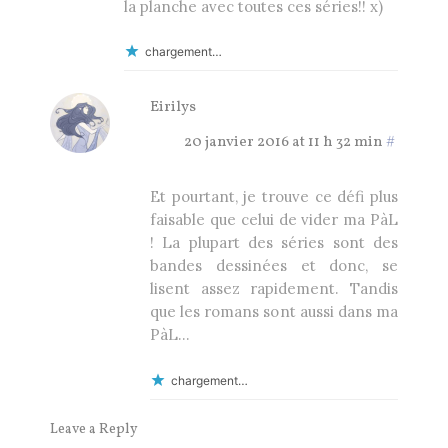
la planche avec toutes ces séries!! x)
chargement…
Eirilys
20 janvier 2016 at 11 h 32 min
#
Et pourtant, je trouve ce défi plus
faisable que celui de vider ma PàL
! La plupart des séries sont des
bandes dessinées et donc, se
lisent assez rapidement. Tandis
que les romans sont aussi dans ma
PàL…
chargement…
Leave a Reply