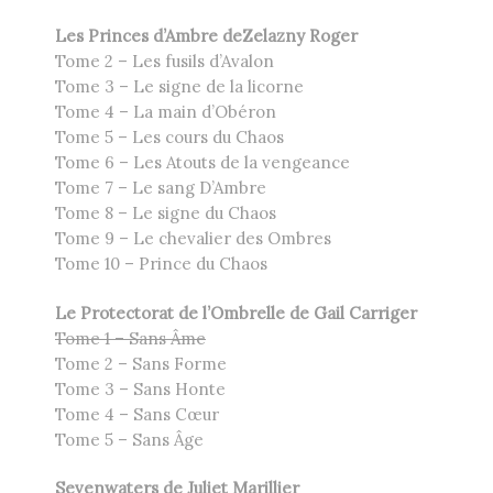
Les Princes d’Ambre deZelazny Roger
Tome 2 – Les fusils d’Avalon
Tome 3 – Le signe de la licorne
Tome 4 – La main d’Obéron
Tome 5 – Les cours du Chaos
Tome 6 – Les Atouts de la vengeance
Tome 7 – Le sang D’Ambre
Tome 8 – Le signe du Chaos
Tome 9 – Le chevalier des Ombres
Tome 10 – Prince du Chaos
Le Protectorat de l’Ombrelle de Gail Carriger
Tome 1 – Sans Âme
Tome 2 – Sans Forme
Tome 3 – Sans Honte
Tome 4 – Sans Cœur
Tome 5 – Sans Âge
Sevenwaters de Juliet Marillier