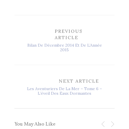
PREVIOUS
ARTICLE
Bilan De Décembre 2014 Et De L’Année
2015
NEXT ARTICLE
Les Aventuriers De La Mer – Tome 6 –
L’éveil Des Eaux Dormantes
You May Also Like