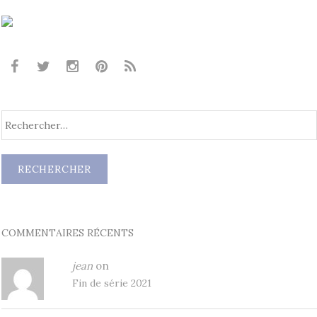
COMMENTAIRES RÉCENTS
jean
on
Fin de série 2021