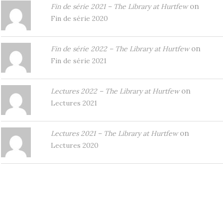
on
Fin de série 2021 – The Library at Hurtfew
Fin de série 2020
on
Fin de série 2022 – The Library at Hurtfew
Fin de série 2021
on
Lectures 2022 – The Library at Hurtfew
Lectures 2021
on
Lectures 2021 – The Library at Hurtfew
Lectures 2020