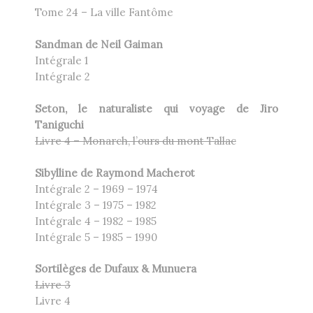
Tome 24 – La ville Fantôme
Sandman de Neil Gaiman
Intégrale 1
Intégrale 2
Seton, le naturaliste qui voyage de Jiro
Taniguchi
Livre 4 – Monarch, l’ours du mont Tallac
Sibylline de Raymond Macherot
Intégrale 2 – 1969 – 1974
Intégrale 3 – 1975 – 1982
Intégrale 4 – 1982 – 1985
Intégrale 5 – 1985 – 1990
Sortilèges de Dufaux & Munuera
Livre 3
Livre 4