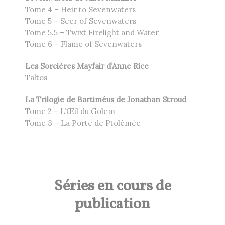
Tome 4 – Heir to Sevenwaters
Tome 5 – Seer of Sevenwaters
Tome 5.5 – Twixt Firelight and Water
Tome 6 – Flame of Sevenwaters
Les Sorcières Mayfair d’Anne Rice
Taltos
La Trilogie de Bartiméus de Jonathan Stroud
Tome 2 – L’Œil du Golem
Tome 3 – La Porte de Ptolémée
Séries en cours de
publication