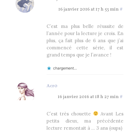
16 janvier 2016 at 17 h 53 min
#
C’est ma plus belle réussite de
l’année pour la lecture je crois. En
plus, ça fait plus de 6 ans que j’ai
commencé cette série, il est
grand temps que je l’avance !
chargement…
Acr0
16 janvier 2016 at 18 h 27 min
#
C’est très chouette
Avant Les
petits dieux, ma précédente
lecture remontait à … 3 ans (oups)