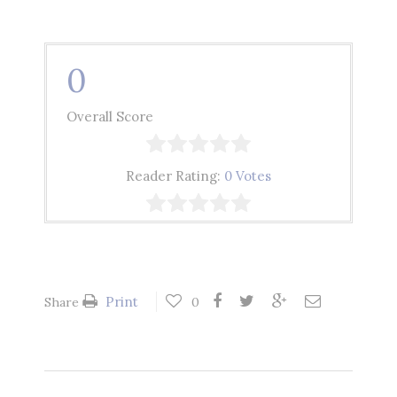
0
Overall Score
Reader Rating:
0 Votes
Print
Share
0