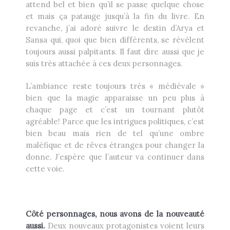
attend bel et bien qu’il se passe quelque chose
et mais ça patauge jusqu’à la fin du livre. En
revanche, j’ai adoré suivre le destin d’Arya et
Sansa qui, quoi que bien différents, se révèlent
toujours aussi palpitants. Il faut dire aussi que je
suis très attachée à ces deux personnages.
L’ambiance reste toujours très « médiévale »
bien que la magie apparaisse un peu plus à
chaque page et c’est un tournant plutôt
agréable! Parce que les intrigues politiques, c’est
bien beau mais rien de tel qu’une ombre
maléfique et de rêves étranges pour changer la
donne. J’espère que l’auteur va continuer dans
cette voie.
.
Côté personnages, nous avons de la nouveauté
aussi.
Deux nouveaux protagonistes voient leurs