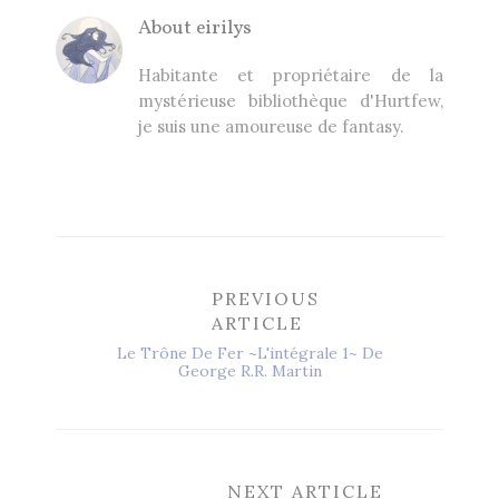
About
eirilys
Habitante et propriétaire de la
mystérieuse bibliothèque d'Hurtfew,
je suis une amoureuse de fantasy.
PREVIOUS
ARTICLE
Le Trône De Fer ~L'intégrale 1~ De
George R.R. Martin
NEXT ARTICLE