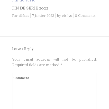
FIN DE SÉRIE 2022
Par défaut
7 janvier 2022
by
eirilys
0 Comments
Leave a Reply
Your email address will not be published.
Required fields are marked
*