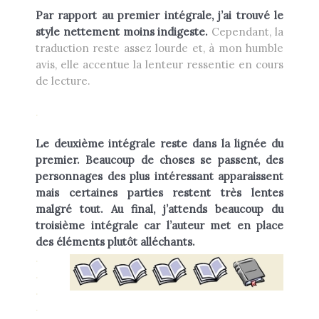
Par rapport au premier intégrale, j’ai trouvé le
style nettement moins indigeste.
Cependant, la
traduction reste assez lourde et, à mon humble
avis, elle accentue la lenteur ressentie en cours
de lecture.
.
Le deuxième intégrale reste dans la lignée du
premier. Beaucoup de choses se passent, des
personnages des plus intéressant apparaissent
mais certaines parties restent très lentes
malgré tout. Au final, j’attends beaucoup du
troisième intégrale car l’auteur met en place
des éléments plutôt alléchants.
.
.
.
.