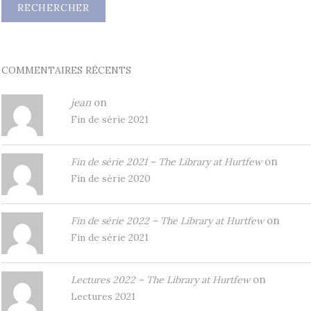
COMMENTAIRES RÉCENTS
jean
on
Fin de série 2021
on
Fin de série 2021 – The Library at Hurtfew
Fin de série 2020
on
Fin de série 2022 – The Library at Hurtfew
Fin de série 2021
on
Lectures 2022 – The Library at Hurtfew
Lectures 2021