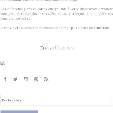
Les différents plans et cartes que j'ai mis à votre disposition devraient
vous permettre d'explorer ses allées en toute tranquillité; bien qu'en ces
lieux, rien ne soit sûr.
Je vous invite à consulter le préambule pour de plus amples informations.
- Eirilys Uskglass -