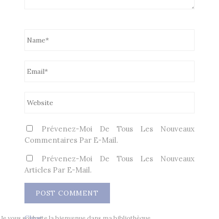
Prévenez-Moi De Tous Les Nouveaux
Commentaires Par E-Mail.
Prévenez-Moi De Tous Les Nouveaux
Articles Par E-Mail.
Clear
Je vous souhaite la bienvenue dans ma bibliothèque.