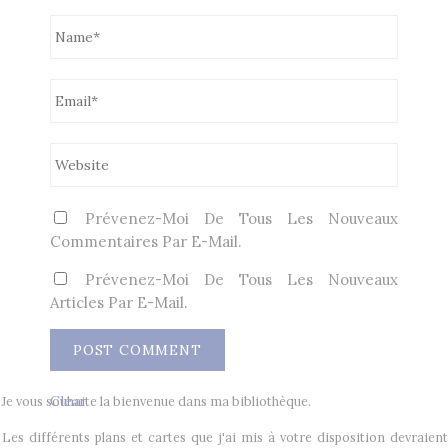
Prévenez-Moi De Tous Les Nouveaux
Commentaires Par E-Mail.
Prévenez-Moi De Tous Les Nouveaux
Articles Par E-Mail.
Clear
Je vous souhaite la bienvenue dans ma bibliothèque.
Les différents plans et cartes que j'ai mis à votre disposition devraient