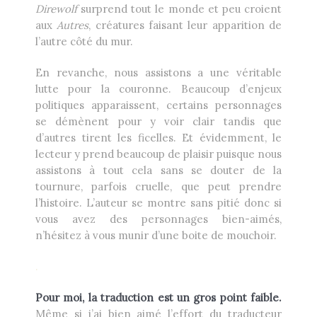
Direwolf
surprend tout le monde et peu croient
aux
Autres
, créatures faisant leur apparition de
l’autre côté du mur.
En revanche, nous assistons a une véritable
lutte pour la couronne. Beaucoup d’enjeux
politiques apparaissent, certains personnages
se démènent pour y voir clair tandis que
d’autres tirent les ficelles. Et évidemment, le
lecteur y prend beaucoup de plaisir puisque nous
assistons à tout cela sans se douter de la
tournure, parfois cruelle, que peut prendre
l’histoire. L’auteur se montre sans pitié donc si
vous avez des personnages bien-aimés,
n’hésitez à vous munir d’une boite de mouchoir.
.
Pour moi, la traduction est un gros point faible.
Même si j’ai bien aimé l’effort du traducteur