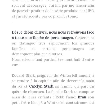
souvent découragée. J’ai fini par me lancer afin
de pouvoir profiter de la série produite par HBO
et j’ai été séduite par ce premier tome.
.
Dès le début du livre, nous nous retrouvons face
à toute une flopée de personnages.
Cependant
on distingue très rapidement les grandes
familles et certains personnages se
démarquent plus que d’autres.
Nous suivons tout particulièrement huit d’entre
eux :
Eddard Stark, seigneur de Winterfell amené à
se rendre à la capitale afin de devenir la main
du roi et
Catelyn Stark
, sa femme qui part en
quête de réponses. La famille Stark se compose
aussi de leurs enfants : Robb l’ainé;
Bran
son
petit frère bloqué à Winterfell contrairement à