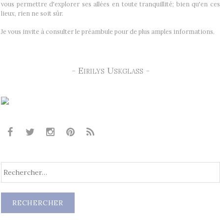
vous permettre d'explorer ses allées en toute tranquillité; bien qu'en ces
lieux, rien ne soit sûr.
Je vous invite à consulter le préambule pour de plus amples informations.
- Eirilys Uskglass -