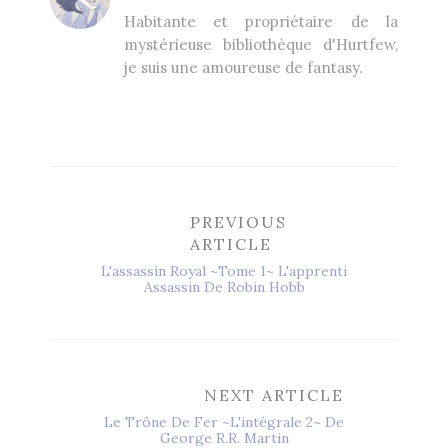
Habitante et propriétaire de la
mystérieuse bibliothèque d'Hurtfew,
je suis une amoureuse de fantasy.
PREVIOUS
ARTICLE
L'assassin Royal ~Tome 1~ L'apprenti
Assassin De Robin Hobb
NEXT ARTICLE
Le Trône De Fer ~L'intégrale 2~ De
George R.R. Martin