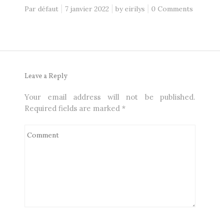
Par défaut
7 janvier 2022
by
eirilys
0 Comments
Leave a Reply
Your email address will not be published.
Required fields are marked
*