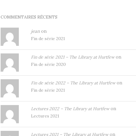
COMMENTAIRES RÉCENTS
jean
on
Fin de série 2021
on
Fin de série 2021 – The Library at Hurtfew
Fin de série 2020
on
Fin de série 2022 – The Library at Hurtfew
Fin de série 2021
on
Lectures 2022 – The Library at Hurtfew
Lectures 2021
on
Lectures 2021 – The Library at Hurtfew