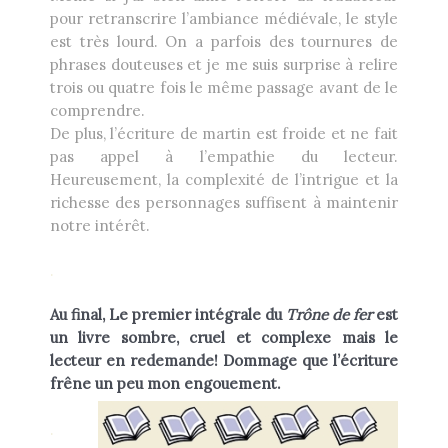
pour retranscrire l’ambiance médiévale, le style
est très lourd. On a parfois des tournures de
phrases douteuses et je me suis surprise à relire
trois ou quatre fois le même passage avant de le
comprendre.
De plus, l’écriture de martin est froide et ne fait
pas appel à l’empathie du lecteur.
Heureusement, la complexité de l’intrigue et la
richesse des personnages suffisent à maintenir
notre intérêt.
.
Au final, Le premier intégrale du
Trône de fer
est
un livre sombre, cruel et complexe mais le
lecteur en redemande! Dommage que l’écriture
frêne un peu mon engouement.
.