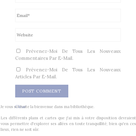
Prévenez-Moi De Tous Les Nouveaux
Commentaires Par E-Mail.
Prévenez-Moi De Tous Les Nouveaux
Articles Par E-Mail.
Clear
Je vous souhaite la bienvenue dans ma bibliothèque.
Les différents plans et cartes que j'ai mis à votre disposition devraient
vous permettre d'explorer ses allées en toute tranquillité; bien qu'en ces
lieux, rien ne soit sûr.