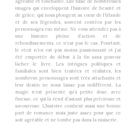
agréable et touchante. Elle tisse de nombreuses
images qui enveloppent l’histoire de beauté et
de grâce; qui nous plongent au cœur de l’Irlande
et de ses légendes, souvent contées par les
personnages eux même. Ne vous attendez pas à
une histoire pleine d’action et de
rebondissements, ce n’est pas le cas. Pourtant,
le récit n’en est pas moins passionnant et j’ai
été emportée du début à la fin sans pouvoir
lâcher le livre. Les intrigues politiques et
familiales sont bien traitées et réalistes, les
nombreux personnages sont très attachants et
leur destin ne nous laisse pas indifférent. La
magie n’est présente qu’à petite dose, avec
finesse, ce qui la rend d’autant plus précieuse et
savoureuse. L’histoire contient aussi une bonne
part de romance mais juste assez pour que ce
soit agréable et ne tombe pas dans la niaiserie.