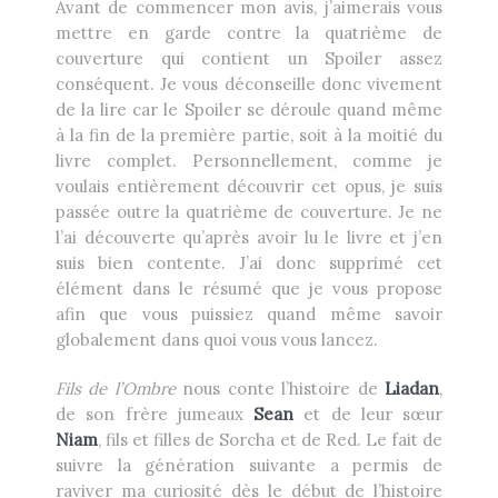
Avant de commencer mon avis, j’aimerais vous
mettre en garde contre la quatrième de
couverture qui contient un Spoiler assez
conséquent. Je vous déconseille donc vivement
de la lire car le Spoiler se déroule quand même
à la fin de la première partie, soit à la moitié du
livre complet. Personnellement, comme je
voulais entièrement découvrir cet opus, je suis
passée outre la quatrième de couverture. Je ne
l’ai découverte qu’après avoir lu le livre et j’en
suis bien contente. J’ai donc supprimé cet
élément dans le résumé que je vous propose
afin que vous puissiez quand même savoir
globalement dans quoi vous vous lancez.
Fils de l’Ombre
nous conte l’histoire de
Liadan
,
de son frère jumeaux
Sean
et de leur sœur
Niam
, fils et filles de Sorcha et de Red. Le fait de
suivre la génération suivante a permis de
raviver ma curiosité dès le début de l’histoire