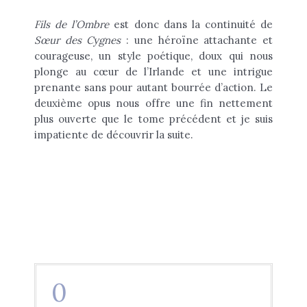
Fils de l’Ombre
est donc dans la continuité de
Sœur des Cygnes
: une héroïne attachante et
courageuse, un style poétique, doux qui nous
plonge au cœur de l’Irlande et une intrigue
prenante sans pour autant bourrée d’action. Le
deuxième opus nous offre une fin nettement
plus ouverte que le tome précédent et je suis
impatiente de découvrir la suite.
0