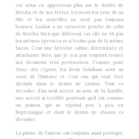
car nous en apprenons plus sur le destin de
Sorcha et de ses frères à travers les yeux de sa
fille et les nouvelles ne sont pas toujours
bonnes. Liadan a un caractère proche de celui
de Sorcha, bien que différent car elle ne vit pas
les mêmes épreuves et n’évolue pas de la même
façon. C’est une héroïne calme, déterminée et
attachante bien que je n’ai pas toujours trouvé
ses décisions très pertinentes. Comme pour
Sœur des Cygnes
, les liens familiaux sont au
cœur de l’histoire et c’est eux qui vont être
décisifs dans le destin de Liadan. Tout va
découler d’un seul secret au sein de la famille,
une secret si terrible pourtant qu’il est comme
un poison qui se répand peu à peu en
Septenaigue et dont le destin de chacun va
découler.
La plume de l’auteur est toujours aussi poétique,