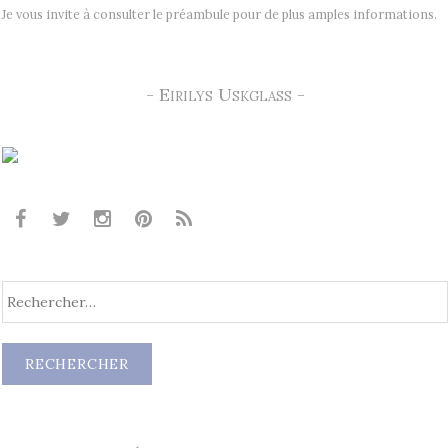
Je vous invite à consulter le préambule pour de plus amples informations.
- Eirilys Uskglass -