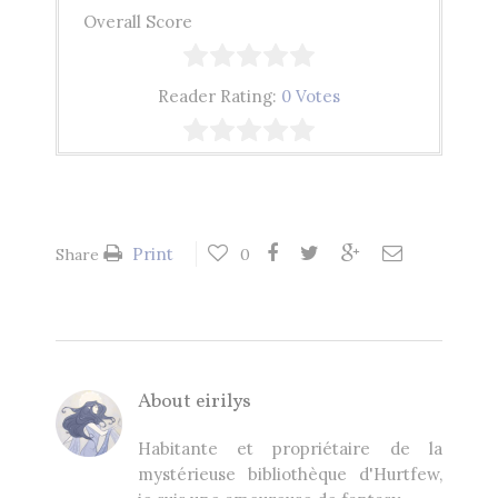
Overall Score
Reader Rating:
0 Votes
Print
Share
0
About
eirilys
Habitante et propriétaire de la
mystérieuse bibliothèque d'Hurtfew,