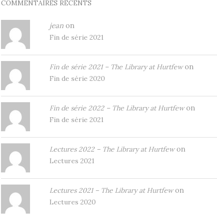
COMMENTAIRES RÉCENTS
jean
on
Fin de série 2021
on
Fin de série 2021 – The Library at Hurtfew
Fin de série 2020
on
Fin de série 2022 – The Library at Hurtfew
Fin de série 2021
on
Lectures 2022 – The Library at Hurtfew
Lectures 2021
on
Lectures 2021 – The Library at Hurtfew
Lectures 2020