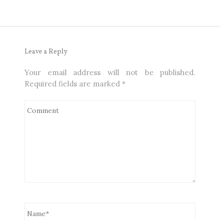
Leave a Reply
Your email address will not be published.
Required fields are marked
*