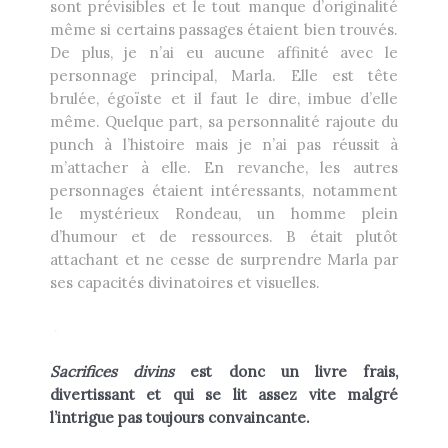
sont prévisibles et le tout manque d’originalité
même si certains passages étaient bien trouvés.
De plus, je n’ai eu aucune affinité avec le
personnage principal, Marla. Elle est tête
brulée, égoïste et il faut le dire, imbue d’elle
même. Quelque part, sa personnalité rajoute du
punch à l’histoire mais je n’ai pas réussit à
m’attacher à elle. En revanche, les autres
personnages étaient intéressants, notamment
le mystérieux Rondeau, un homme plein
d’humour et de ressources. B était plutôt
attachant et ne cesse de surprendre Marla par
ses capacités divinatoires et visuelles.
.
Sacrifices divins
est donc un livre frais,
divertissant et qui se lit assez vite malgré
l’intrigue pas toujours convaincante.