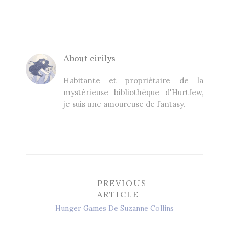
About
eirilys
Habitante et propriétaire de la
mystérieuse bibliothèque d'Hurtfew,
je suis une amoureuse de fantasy.
PREVIOUS
ARTICLE
Hunger Games De Suzanne Collins