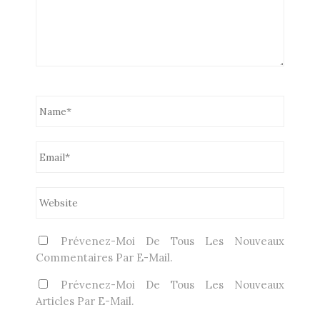
Prévenez-Moi De Tous Les Nouveaux
Commentaires Par E-Mail.
Prévenez-Moi De Tous Les Nouveaux
Articles Par E-Mail.