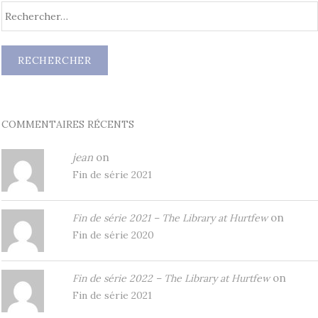
COMMENTAIRES RÉCENTS
jean
on
Fin de série 2021
on
Fin de série 2021 – The Library at Hurtfew
Fin de série 2020
on
Fin de série 2022 – The Library at Hurtfew
Fin de série 2021