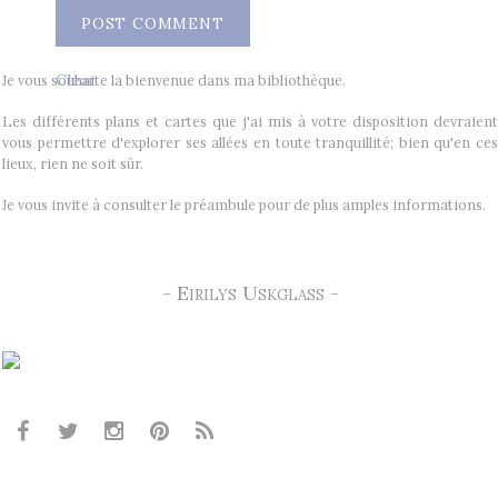
Clear
Je vous souhaite la bienvenue dans ma bibliothèque.
Les différents plans et cartes que j'ai mis à votre disposition devraient
vous permettre d'explorer ses allées en toute tranquillité; bien qu'en ces
lieux, rien ne soit sûr.
Je vous invite à consulter le préambule pour de plus amples informations.
- Eirilys Uskglass -