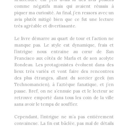
comme négatifs mais qui avaient réussis à
piquer ma curiosité. Au final, j’en ressors avec un
avis plutôt mitigé bien que ce fut une lecture
très agréable et divertissante.
Le livre démarre au quart de tour et l’action ne
manque pas. Le style est dynamique, frais et
l’intrigue nous entraine au cœur de San
Francisco aux côtés de Marla et de son acolyte
Rondeau. Les protagonistes évoluent dans des
lieux très variés et vont faire des rencontres
des plus étranges, allant du sorcier geek (un
Technomancien), à l’aztèque fanatique, et j’en
passe. Bref, on ne s’ennuie pas et le lecteur se
retrouve emporté dans tous les coin de la ville
sans avoir le temps de souffler.
Cependant, l’intrigue ne m’a pas entièrement
convaincue. La fin est bâclée, pas mal de détails