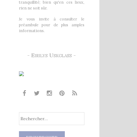
tranquillité; bien qu'en ces lieux,
rien ne soit sûr.
Je vous invite à consulter le
préambule pour de plus amples
informations.
- Eirilys Uskglass -