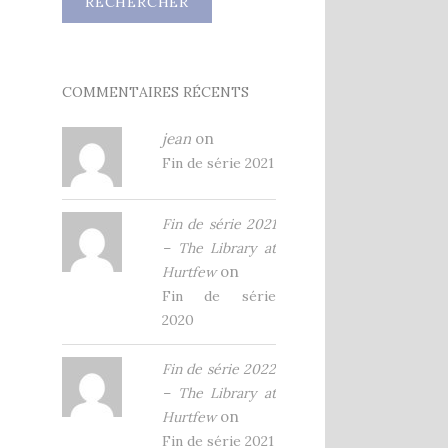
COMMENTAIRES RÉCENTS
jean
on
Fin de série 2021
Fin de série 2021
– The Library at
on
Hurtfew
Fin de série
2020
Fin de série 2022
– The Library at
on
Hurtfew
Fin de série 2021