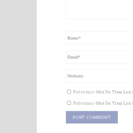
Prévenez-Moi De Tous Les 
Prévenez-Moi De Tous Les N