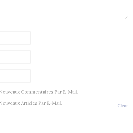
Nouveaux Commentaires Par E-Mail.
ouveaux Articles Par E-Mail.
Clear