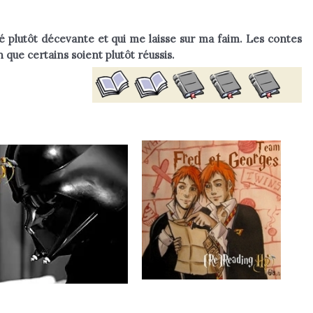
té plutôt décevante et qui me laisse sur ma faim. Les contes
 que certains soient plutôt réussis.