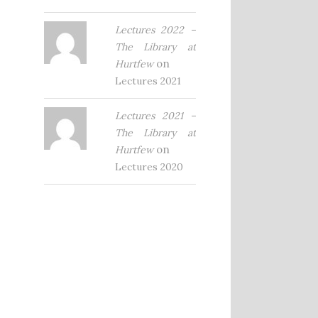
Lectures 2022 –
The Library at
on
Hurtfew
Lectures 2021
Lectures 2021 –
The Library at
on
Hurtfew
Lectures 2020