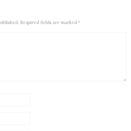
published. Required fields are marked
*