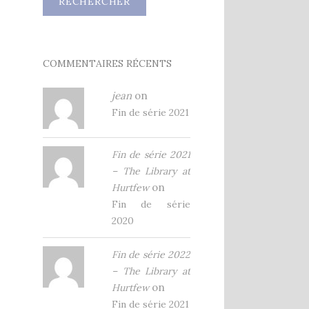
COMMENTAIRES RÉCENTS
jean
on
Fin de série 2021
Fin de série 2021
– The Library at
on
Hurtfew
Fin de série
2020
Fin de série 2022
– The Library at
on
Hurtfew
Fin de série 2021