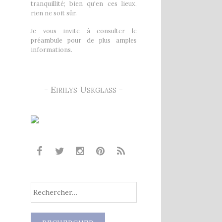
tranquillité; bien qu'en ces lieux,
rien ne soit sûr.
Je vous invite à consulter le
préambule pour de plus amples
informations.
- Eirilys Uskglass -