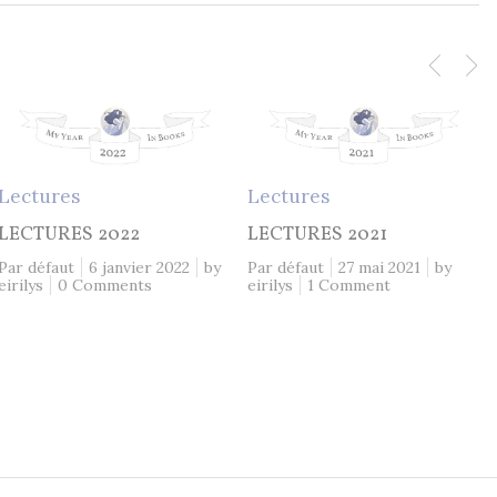
Lectures
Lectures
LECTURES 2022
LECTURES 2021
Par défaut
6 janvier 2022
by
Par défaut
27 mai 2021
by
eirilys
0 Comments
eirilys
1 Comment