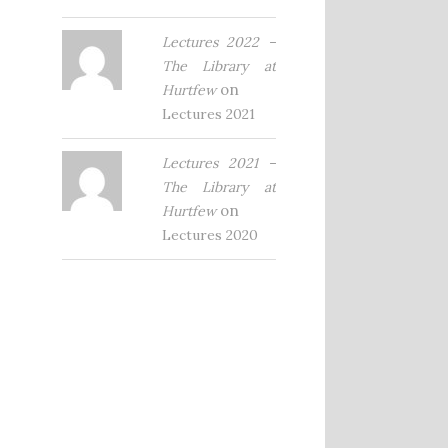
Lectures 2022 –
The Library at
on
Hurtfew
Lectures 2021
Lectures 2021 –
The Library at
on
Hurtfew
Lectures 2020