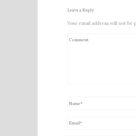
Leave a Reply
Your email address will not be 