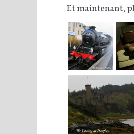
Et maintenant, p