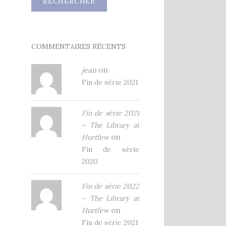
COMMENTAIRES RÉCENTS
jean
on
Fin de série 2021
Fin de série 2021
– The Library at
on
Hurtfew
Fin de série
2020
Fin de série 2022
– The Library at
on
Hurtfew
Fin de série 2021