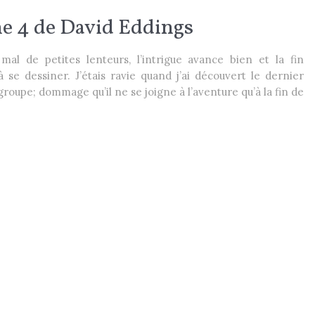
me 4 de David Eddings
mal de petites lenteurs, l’intrigue avance bien et la fin
e dessiner. J’étais ravie quand j’ai découvert le dernier
oupe; dommage qu’il ne se joigne à l’aventure qu’à la fin de