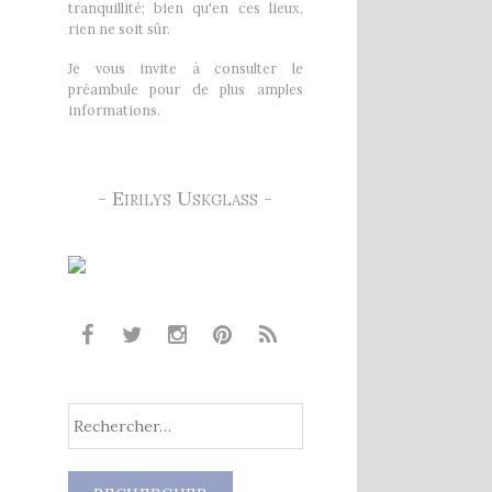
tranquillité; bien qu'en ces lieux,
rien ne soit sûr.
Je vous invite à consulter le
préambule pour de plus amples
informations.
- Eirilys Uskglass -