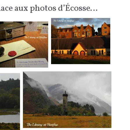
lace aux photos d’Écosse…