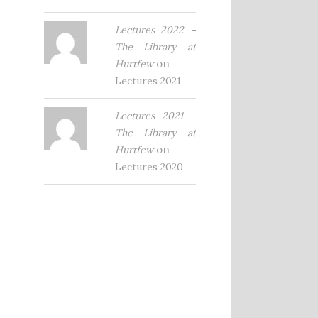
Lectures 2022 –
The Library at
on
Hurtfew
Lectures 2021
Lectures 2021 –
The Library at
on
Hurtfew
Lectures 2020