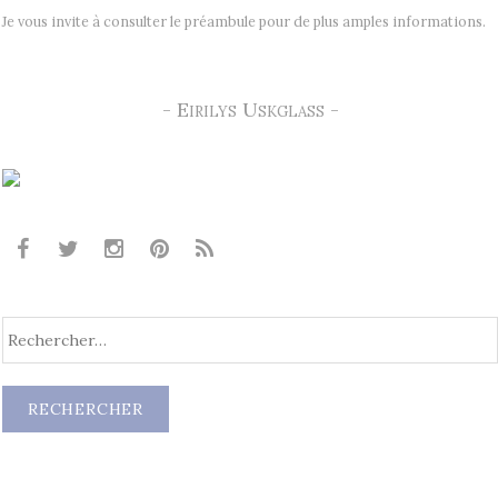
Je vous invite à consulter le préambule pour de plus amples informations.
- Eirilys Uskglass -