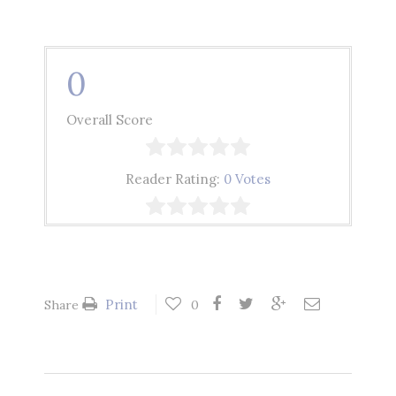
0
Overall Score
Reader Rating:
0 Votes
Print
Share
0