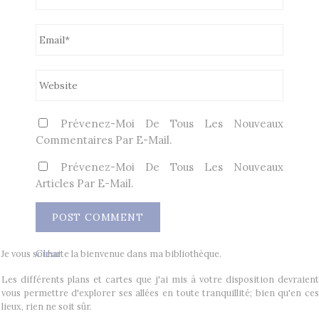
Prévenez-Moi De Tous Les Nouveaux
Commentaires Par E-Mail.
Prévenez-Moi De Tous Les Nouveaux
Articles Par E-Mail.
Clear
Je vous souhaite la bienvenue dans ma bibliothèque.
Les différents plans et cartes que j'ai mis à votre disposition devraient
vous permettre d'explorer ses allées en toute tranquillité; bien qu'en ces
lieux, rien ne soit sûr.