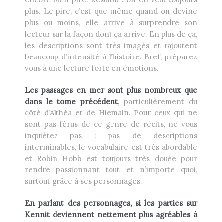
plus. Le pire, c’est que même quand on devine
plus ou moins, elle arrive à surprendre son
lecteur sur la façon dont ça arrive. En plus de ça,
les descriptions sont très imagés et rajoutent
beaucoup d’intensité à l’histoire. Bref, préparez
vous à une lecture forte en émotions.
Les passages en mer sont plus nombreux que
dans le tome précédent
,
particulièrement du
côté d’Althéa et de Hiemain. Pour ceux qui ne
sont pas férus de ce genre de récits, ne vous
inquiétez pas : pas de descriptions
interminables, le vocabulaire est très abordable
et Robin Hobb est toujours très douée pour
rendre passionnant tout et n’importe quoi,
surtout grâce à ses personnages.
En parlant des personnages, si les parties sur
Kennit deviennent nettement plus agréables à