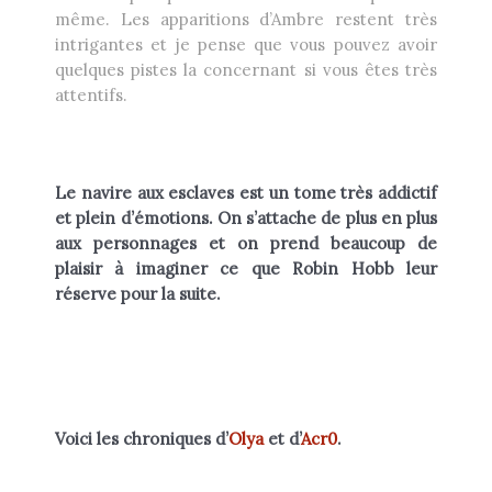
même. Les apparitions d’Ambre restent très
intrigantes et je pense que vous pouvez avoir
quelques pistes la concernant si vous êtes très
attentifs.
Le navire aux esclaves est un tome très addictif
et plein d’émotions. On s’attache de plus en plus
aux personnages et on prend beaucoup de
plaisir à imaginer ce que Robin Hobb leur
réserve pour la suite.
Voici les chroniques d’
Olya
et d’
Acr0
.