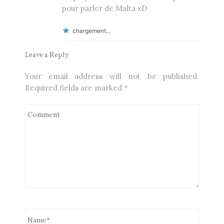
pour parler de Malta xD
chargement…
Leave a Reply
Your email address will not be published.
Required fields are marked
*