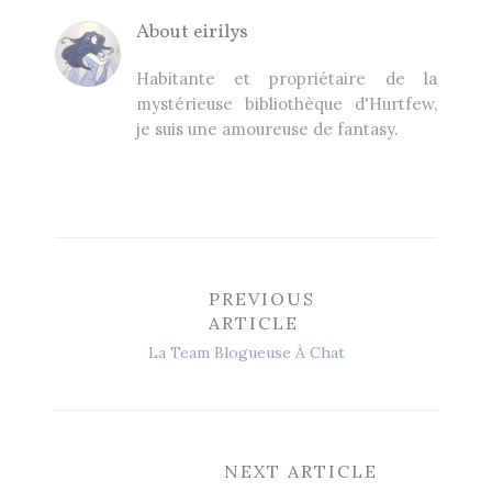
About
eirilys
Habitante et propriétaire de la
mystérieuse bibliothèque d'Hurtfew,
je suis une amoureuse de fantasy.
PREVIOUS
ARTICLE
La Team Blogueuse À Chat
NEXT ARTICLE