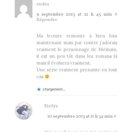
endea
9 septembre 2013 at 21 h 45 min
#
Répondre
Ma lecture remonte à bien loin
maintenant mais par contre j’adorais
vraiment le personnage de Hiémain,
il est un peu tôt dans les romans là
mais il évoluera vraiment.
Une série vraiment prenante en tout
cas
chargement…
Eirilys
10 septembre 2013 at 11 h 34 min
#