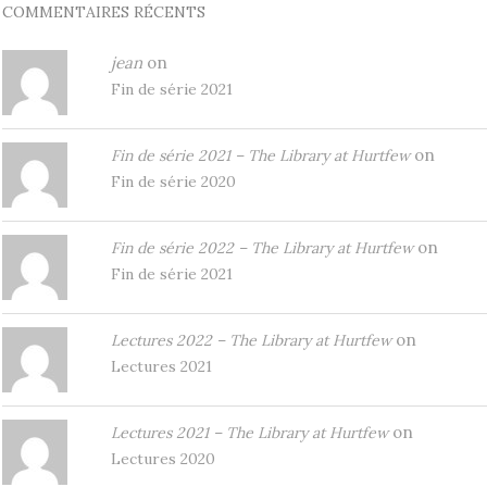
COMMENTAIRES RÉCENTS
jean
on
Fin de série 2021
on
Fin de série 2021 – The Library at Hurtfew
Fin de série 2020
on
Fin de série 2022 – The Library at Hurtfew
Fin de série 2021
on
Lectures 2022 – The Library at Hurtfew
Lectures 2021
on
Lectures 2021 – The Library at Hurtfew
Lectures 2020