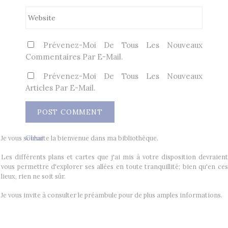
Prévenez-Moi De Tous Les Nouveaux
Commentaires Par E-Mail.
Prévenez-Moi De Tous Les Nouveaux
Articles Par E-Mail.
Clear
Je vous souhaite la bienvenue dans ma bibliothèque.
Les différents plans et cartes que j'ai mis à votre disposition devraient
vous permettre d'explorer ses allées en toute tranquillité; bien qu'en ces
lieux, rien ne soit sûr.
Je vous invite à consulter le préambule pour de plus amples informations.