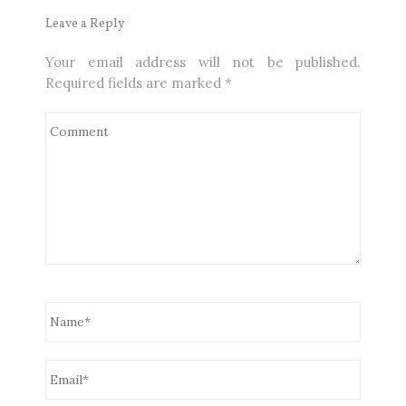
Leave a Reply
Your email address will not be published.
Required fields are marked
*