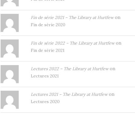
on
Fin de série 2021 – The Library at Hurtfew
Fin de série 2020
on
Fin de série 2022 – The Library at Hurtfew
Fin de série 2021
on
Lectures 2022 – The Library at Hurtfew
Lectures 2021
on
Lectures 2021 – The Library at Hurtfew
Lectures 2020