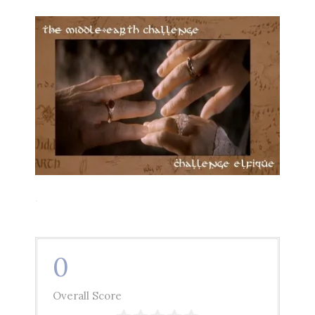
.
0
Overall Score