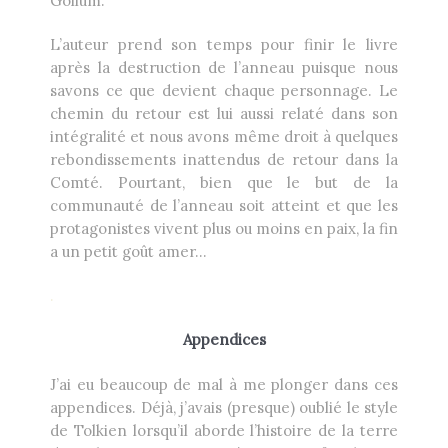
Gollum.
L’auteur prend son temps pour finir le livre
après la destruction de l’anneau puisque nous
savons ce que devient chaque personnage. Le
chemin du retour est lui aussi relaté dans son
intégralité et nous avons même droit à quelques
rebondissements inattendus de retour dans la
Comté. Pourtant, bien que le but de la
communauté de l’anneau soit atteint et que les
protagonistes vivent plus ou moins en paix, la fin
a un petit goût amer…
.
Appendices
J’ai eu beaucoup de mal à me plonger dans ces
appendices. Déjà, j’avais (presque) oublié le style
de Tolkien lorsqu’il aborde l’histoire de la terre