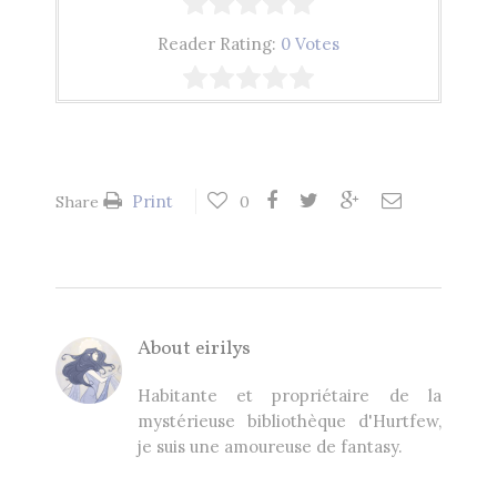
Reader Rating:
0 Votes
Print
Share
0
About
eirilys
Habitante et propriétaire de la
mystérieuse bibliothèque d'Hurtfew,
je suis une amoureuse de fantasy.