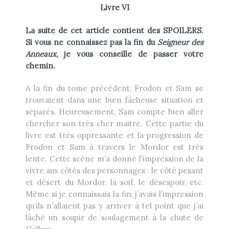
Livre VI
La suite de cet article contient des SPOILERS.
Si vous ne connaissez pas la fin du
Seigneur des
Anneaux
, je vous conseille de passer votre
chemin.
A la fin du tome précédent, Frodon et Sam se
trouvaient dans une bien fâcheuse situation et
séparés. Heureusement, Sam compte bien aller
chercher son très cher maitre. Cette partie du
livre est très oppressante et la progression de
Frodon et Sam à travers le Mordor est très
lente. Cette scène m’a donné l’impression de la
vivre aux côtés des personnages : le côté pesant
et désert du Mordor, la soif, le désespoir, etc.
Même si je connaissais la fin, j’avais l’impression
qu’ils n’allaient pas y arriver à tel point que j’ai
lâché un soupir de soulagement à la chute de