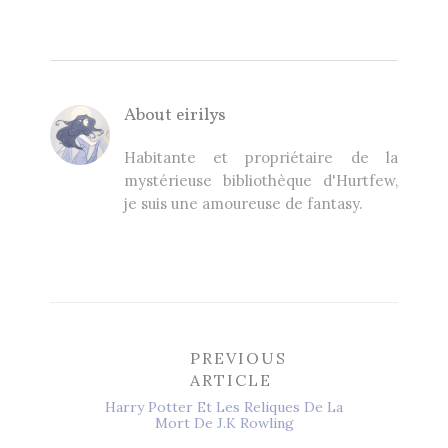
About
eirilys
Habitante et propriétaire de la
mystérieuse bibliothèque d'Hurtfew,
je suis une amoureuse de fantasy.
PREVIOUS
ARTICLE
Harry Potter Et Les Reliques De La
Mort De J.K Rowling