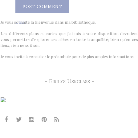
Clear
Je vous souhaite la bienvenue dans ma bibliothèque.
Les différents plans et cartes que j'ai mis à votre disposition devraient
vous permettre d'explorer ses allées en toute tranquillité; bien qu'en ces
lieux, rien ne soit sûr.
Je vous invite à consulter le préambule pour de plus amples informations.
- Eirilys Uskglass -