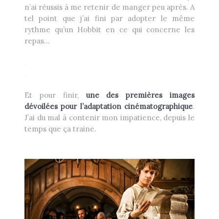
n’ai réussis à me retenir de manger peu après. A
tel point que j’ai fini par adopter le même
rythme qu’un Hobbit en ce qui concerne les
repas…
.
.
Et pour finir,
une des premières images
dévoilées pour l’adaptation cinématographique
.
J’ai du mal à contenir mon impatience, depuis le
temps que ça traine.