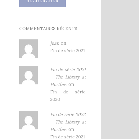
COMMENTAIRES RÉCENTS
jean
on
Fin de série 2021
Fin de série 2021
– The Library at
on
Hurtfew
Fin de série
2020
Fin de série 2022
– The Library at
on
Hurtfew
Fin de série 2021