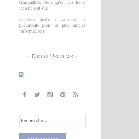
tranquillité; bien qu'en ces lieux,
rien ne soit sûr.
Je vous invite à consulter le
préambule pour de plus amples
informations.
- Eirilys Uskglass -