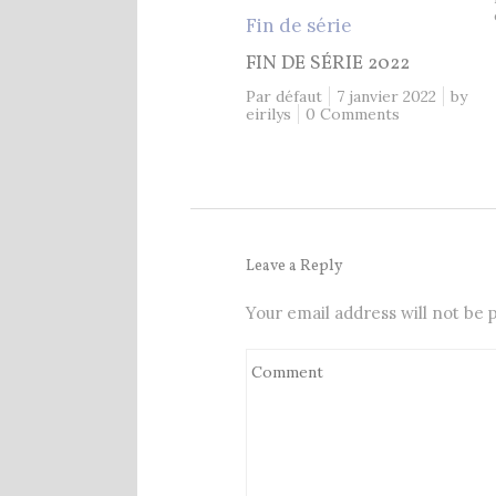
Fin de série
FIN DE SÉRIE 2022
Par défaut
7 janvier 2022
by
eirilys
0 Comments
Leave a Reply
Your email address will not be 