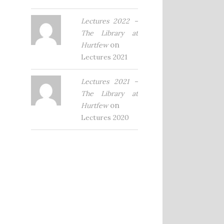
Lectures 2022 –
The Library at
on
Hurtfew
Lectures 2021
Lectures 2021 –
The Library at
on
Hurtfew
Lectures 2020