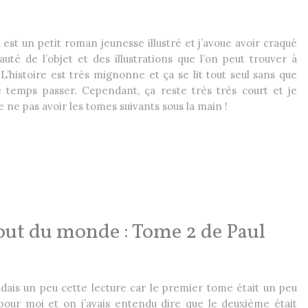
 est un petit roman jeunesse illustré et j’avoue avoir craqué
auté de l’objet et des illustrations que l’on peut trouver à
. L’histoire est très mignonne et ça se lit tout seul sans que
le temps passer. Cependant, ça reste très très court et je
 ne pas avoir les tomes suivants sous la main !
ut du monde : Tome 2 de Paul
dais un peu cette lecture car le premier tome était un peu
our moi et on j’avais entendu dire que le deuxième était