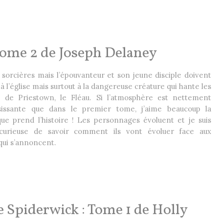
Tome 2 de Joseph Delaney
de sorcières mais l’épouvanteur et son jeune disciple doivent
 à l’église mais surtout à la dangereuse créature qui hante les
 de Priestown, le Fléau. Si l’atmosphère est nettement
sissante que dans le premier tome, j’aime beaucoup la
ue prend l’histoire ! Les personnages évoluent et je suis
curieuse de savoir comment ils vont évoluer face aux
 qui s’annoncent.
 Spiderwick : Tome 1 de Holly