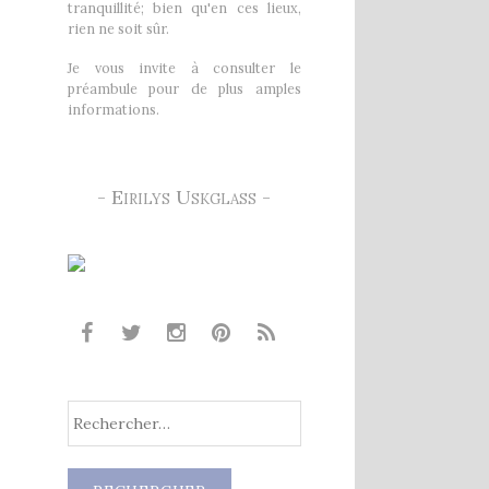
tranquillité; bien qu'en ces lieux,
rien ne soit sûr.
Je vous invite à consulter le
préambule pour de plus amples
informations.
- Eirilys Uskglass -