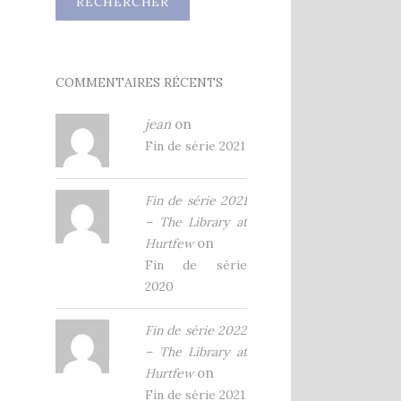
COMMENTAIRES RÉCENTS
jean
on
Fin de série 2021
Fin de série 2021
– The Library at
on
Hurtfew
Fin de série
2020
Fin de série 2022
– The Library at
on
Hurtfew
Fin de série 2021