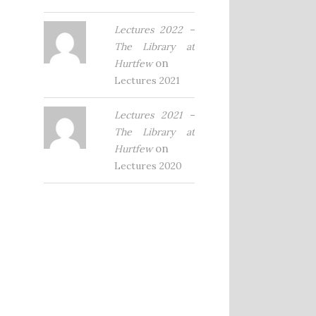
Lectures 2022 –
The Library at
on
Hurtfew
Lectures 2021
Lectures 2021 –
The Library at
on
Hurtfew
Lectures 2020