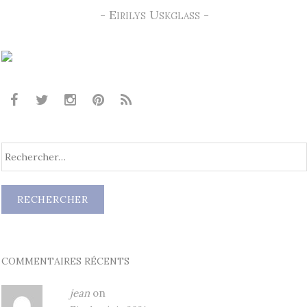
- Eirilys Uskglass -
COMMENTAIRES RÉCENTS
jean
on