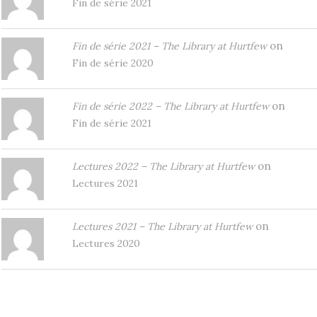
Fin de série 2021
on
Fin de série 2021 – The Library at Hurtfew
Fin de série 2020
on
Fin de série 2022 – The Library at Hurtfew
Fin de série 2021
on
Lectures 2022 – The Library at Hurtfew
Lectures 2021
on
Lectures 2021 – The Library at Hurtfew
Lectures 2020