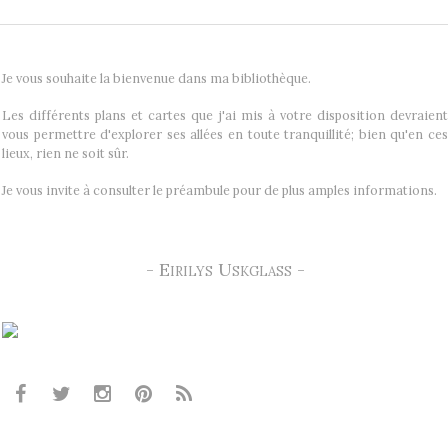
Je vous souhaite la bienvenue dans ma bibliothèque.
Les différents plans et cartes que j'ai mis à votre disposition devraient
vous permettre d'explorer ses allées en toute tranquillité; bien qu'en ces
lieux, rien ne soit sûr.
Je vous invite à consulter le préambule pour de plus amples informations.
- Eirilys Uskglass -