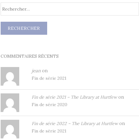
COMMENTAIRES RÉCENTS
jean
on
Fin de série 2021
on
Fin de série 2021 – The Library at Hurtfew
Fin de série 2020
on
Fin de série 2022 – The Library at Hurtfew
Fin de série 2021