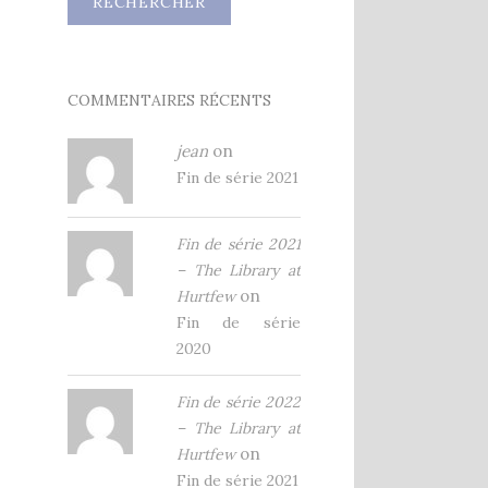
COMMENTAIRES RÉCENTS
jean
on
Fin de série 2021
Fin de série 2021
– The Library at
on
Hurtfew
Fin de série
2020
Fin de série 2022
– The Library at
on
Hurtfew
Fin de série 2021