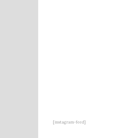
[instagram-feed]