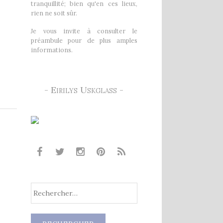
tranquillité; bien qu'en ces lieux,
rien ne soit sûr.
Je vous invite à consulter le
préambule pour de plus amples
informations.
- Eirilys Uskglass -