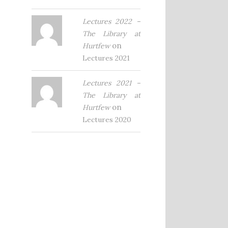
Lectures 2022 –
The Library at
on
Hurtfew
Lectures 2021
Lectures 2021 –
The Library at
on
Hurtfew
Lectures 2020