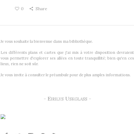
0
Share
Je vous souhaite la bienvenue dans ma bibliothèque.
Les différents plans et cartes que j'ai mis à votre disposition devraient
vous permettre d'explorer ses allées en toute tranquillité; bien qu'en ces
lieux, rien ne soit sûr.
Je vous invite à consulter le préambule pour de plus amples informations.
- Eirilys Uskglass -