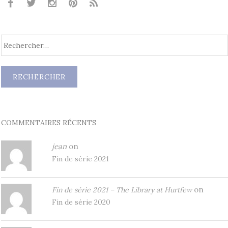
COMMENTAIRES RÉCENTS
jean
on
Fin de série 2021
on
Fin de série 2021 – The Library at Hurtfew
Fin de série 2020