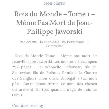
Non classé
Rois du Monde – Tome 1 –
Même Pas Mort de Jean-
Philippe Jaworski
Par défaut
13 août 2013
by
Perlesvaus
9
Comments
. Rois du Monde Tome 1 Même pas mort de
Jean-Philippe Jaworski Les moutons électriques
297 pages . Je m’appelle Bellovèse, fils de
Sacrovèse, fils de Belinos. Pendant la Guerre
des Sangliers, mon oncle Ambigat a tué mon
père. Entre beaux-frères, ce sont des choses
qui arrivent. Surtout quand il s’agit de rois de
tribus
Continue reading