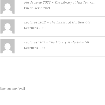
on
Fin de série 2022 – The Library at Hurtfew
Fin de série 2021
on
Lectures 2022 – The Library at Hurtfew
Lectures 2021
on
Lectures 2021 – The Library at Hurtfew
Lectures 2020
[instagram-feed]