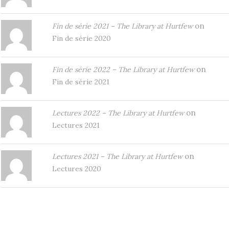
on
Fin de série 2021 – The Library at Hurtfew
Fin de série 2020
on
Fin de série 2022 – The Library at Hurtfew
Fin de série 2021
on
Lectures 2022 – The Library at Hurtfew
Lectures 2021
on
Lectures 2021 – The Library at Hurtfew
Lectures 2020