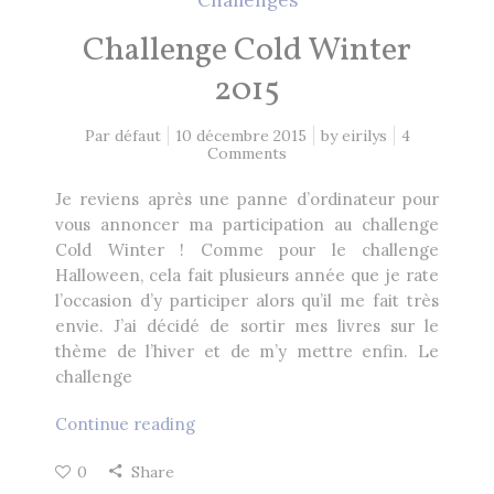
Challenge Cold Winter
2015
Par défaut
10 décembre 2015
by
eirilys
4
Comments
Je reviens après une panne d’ordinateur pour
vous annoncer ma participation au challenge
Cold Winter ! Comme pour le challenge
Halloween, cela fait plusieurs année que je rate
l’occasion d’y participer alors qu’il me fait très
envie. J’ai décidé de sortir mes livres sur le
thème de l’hiver et de m’y mettre enfin. Le
challenge
Continue reading
0
Share