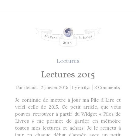
Lectures
Lectures 2015
Par défaut
2 janvier 2015
by
eirilys
8 Comments
Je continue de mettre à jour ma Pile à Lire et
voici celle de 2015. Ce petit article, que vous
pouvez retrouver à partir du Widget « Piles de
Livres » me permet de garder en mémoire
toutes mes lectures et achats. Je le remets à
jour en chaque début d’année avec un petit