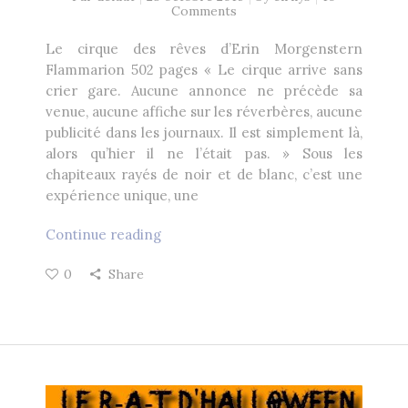
Comments
Le cirque des rêves d’Erin Morgenstern
Flammarion 502 pages « Le cirque arrive sans
crier gare. Aucune annonce ne précède sa
venue, aucune affiche sur les réverbères, aucune
publicité dans les journaux. Il est simplement là,
alors qu’hier il ne l’était pas. » Sous les
chapiteaux rayés de noir et de blanc, c’est une
expérience unique, une
Continue reading
0
Share