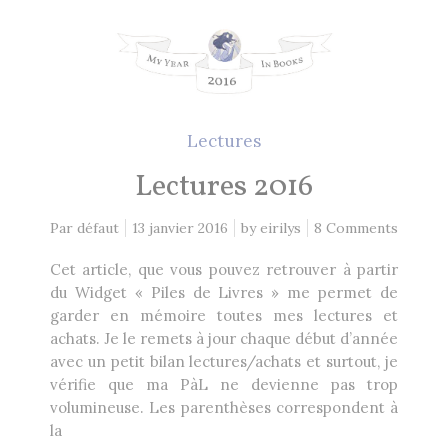
Lectures
Lectures 2016
Par défaut
13 janvier 2016
by
eirilys
8 Comments
Cet article, que vous pouvez retrouver à partir
du Widget « Piles de Livres » me permet de
garder en mémoire toutes mes lectures et
achats. Je le remets à jour chaque début d’année
avec un petit bilan lectures/achats et surtout, je
vérifie que ma PàL ne devienne pas trop
volumineuse. Les parenthèses correspondent à
la