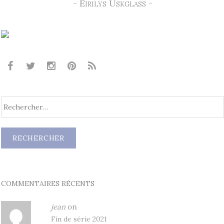
- Eirilys Uskglass -
COMMENTAIRES RÉCENTS
jean
on
Fin de série 2021