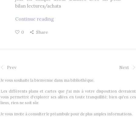
bilan lectures/achats
Continue reading
0
Share
Prev
Next
Je vous souhaite la bienvenue dans ma bibliothèque.
Les différents plans et cartes que j'ai mis à votre disposition devraient
vous permettre d'explorer ses allées en toute tranquillité; bien qu'en ces
lieux, rien ne soit sûr.
Je vous invite à consulter le préambule pour de plus amples informations.