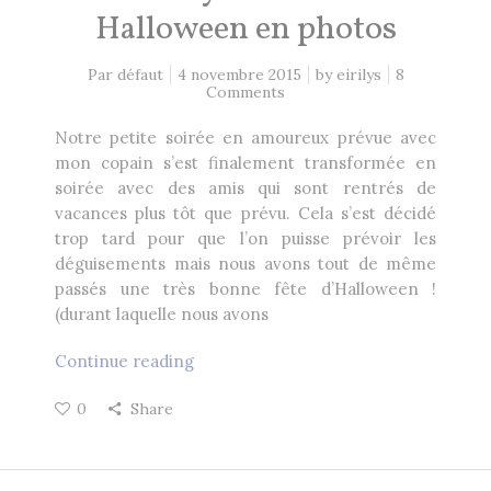
Halloween en photos
Par défaut
4 novembre 2015
by
eirilys
8
Comments
Notre petite soirée en amoureux prévue avec
mon copain s’est finalement transformée en
soirée avec des amis qui sont rentrés de
vacances plus tôt que prévu. Cela s’est décidé
trop tard pour que l’on puisse prévoir les
déguisements mais nous avons tout de même
passés une très bonne fête d’Halloween !
(durant laquelle nous avons
Continue reading
0
Share